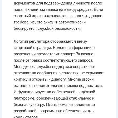
документов для подтверждения личности после
подачи клиентом заявки на вывод средств. Если
азартный игрок отказывается выполнять данное
требование, его аккаунт автоматически
блокируется службой безопасности.
Логотип регулятора отображается внизу
стартовой страницы. Больше информации о
разрешении предоставит саппорт 7к казино
после отправки соответствующего запроса.
Менеджеры службы поддержки оперативно
отвечают на сообщения в соцсетях, не скрывают
критику и открыты к диалогу. Многие игроки
оставляют положительные отзывы под постами.
И функционирует на собственной, надёжной
платформе, обеспечивающей стабильную и
безопасную игру. Платформа не занимается
разработкой программного обеспечения для
компьютеров.