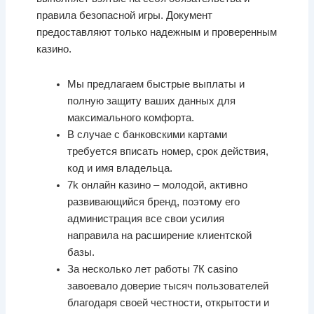
правила безопасной игры. Документ
предоставляют только надежным и проверенным
казино.
Мы предлагаем быстрые выплаты и
полную защиту ваших данных для
максимального комфорта.
В случае с банковскими картами
требуется вписать номер, срок действия,
код и имя владельца.
7k онлайн казино – молодой, активно
развивающийся бренд, поэтому его
администрация все свои усилия
направила на расширение клиентской
базы.
За несколько лет работы 7К casino
завоевало доверие тысяч пользователей
благодаря своей честности, открытости и