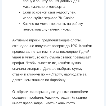
полную защиту ваших данных для
максимального комфорта.
Если основной сайт недоступен,
используйте зеркало 7K Casino.
Казино не может повлиять на работу
генератора случайных чисел.
Активные игроки, предпочитающие слоты,
еженедельно получают возврат до 10%. Кешбэк
предоставляется тем, кто за последние 7 дней
ушел в минус, то есть сумма ставок превышает
профит. Чтобы вывести их, кешбэк нужно
сначала отыграть. Дальше выбрать сумму
ставки и кликнув по – «Старт», наблюдать за
движением значков по барабану.
Отобразится форма с доступными способами
создания профиля. Администрация 7к казино
имеет право запрашивать сканы/фото