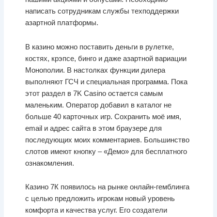
написать сотрудникам службы техподдержки
азартной платформы.
В казино можно поставить деньги в рулетке,
костях, крэпсе, бинго и даже азартной вариации
Монополии. В настолках функции дилера
выполняют ГСЧ и специальная программа. Пока
этот раздел в 7K Casino остается самым
маленьким. Оператор добавил в каталог не
больше 40 карточных игр. Сохранить моё имя,
email и адрес сайта в этом браузере для
последующих моих комментариев. Большинство
слотов имеют кнопку – «Демо» для бесплатного
ознакомления.
Казино 7К появилось на рынке онлайн-гемблинга
с целью предложить игрокам новый уровень
комфорта и качества услуг. Его создатели