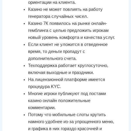
ориентации на клиента.
Казино не может повлиять на работу
генератора случайных чисел.
Казино 7К появилось на рынке онлайн-
гемблинга с целью предложить игрокам
новый уровень комфорта и качества услуг.
Если клиент не уложится в отведенное
время, то деньги пропадут с
дополнительного счета.
Техподдержка работает круглосуточно,
включая выходные и праздники.
На лицензионной платформе имеется
процедура KYC.
Многие игроки публикуют под постами
казино онлайн положительные
комментарии.
Потому что мобильные слоты крутить
намного удобнее из-за упрощенного меню,
и графика в них гораздо красочней и