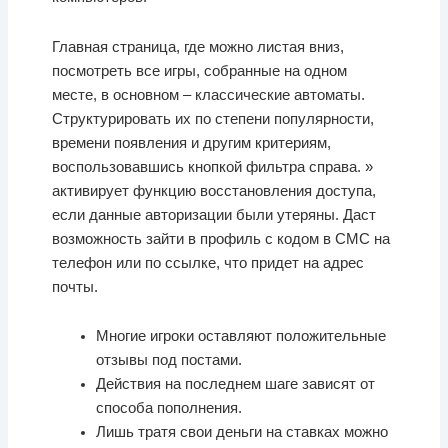
Главная страница, где можно листая вниз,
посмотреть все игры, собранные на одном
месте, в основном – классические автоматы.
Структурировать их по степени популярности,
времени появления и другим критериям,
воспользовавшись кнопкой фильтра справа. »
активирует функцию восстановления доступа,
если данные авторизации были утеряны. Даст
возможность зайти в профиль с кодом в СМС на
телефон или по ссылке, что придет на адрес
почты.
Многие игроки оставляют положительные
отзывы под постами.
Действия на последнем шаге зависят от
способа пополнения.
Лишь тратя свои деньги на ставках можно