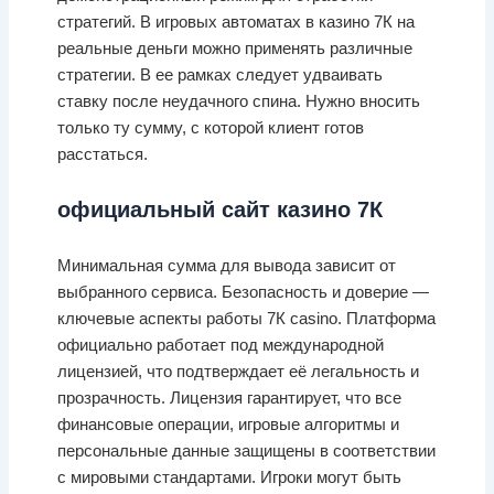
стратегий. В игровых автоматах в казино 7К на
реальные деньги можно применять различные
стратегии. В ее рамках следует удваивать
ставку после неудачного спина. Нужно вносить
только ту сумму, с которой клиент готов
расстаться.
официальный сайт казино 7К
Минимальная сумма для вывода зависит от
выбранного сервиса. Безопасность и доверие —
ключевые аспекты работы 7К casino. Платформа
официально работает под международной
лицензией, что подтверждает её легальность и
прозрачность. Лицензия гарантирует, что все
финансовые операции, игровые алгоритмы и
персональные данные защищены в соответствии
с мировыми стандартами. Игроки могут быть