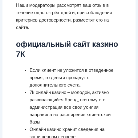
Наши модераторы рассмотрят ваш отзыв в
течение одного-трёх дней и, при соблюдении
критериев достоверности, разместят его на
сайте.
официальный сайт казино
7К
Если клиент не уложится в отведенное
время, то деньги пропадут с
дополнительного счета.
7k онлайн казино – молодой, активно
развивающийся бренд, поэтому его
администрация все свои усилия
направила на расширение клиентской
базы.
Онлайн казино хранит сведения на
защищенном сервере.