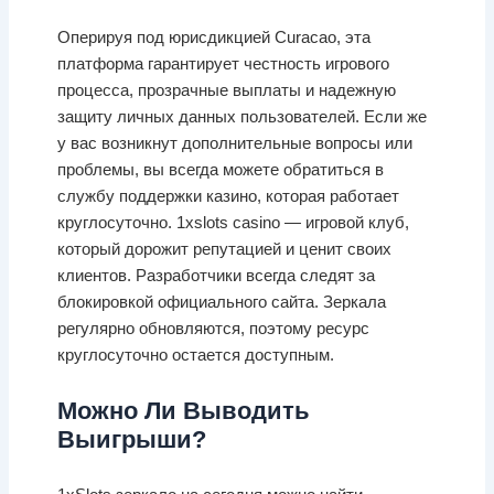
Оперируя под юрисдикцией Curacao, эта
платформа гарантирует честность игрового
процесса, прозрачные выплаты и надежную
защиту личных данных пользователей. Если же
у вас возникнут дополнительные вопросы или
проблемы, вы всегда можете обратиться в
службу поддержки казино, которая работает
круглосуточно. 1xslots casino — игровой клуб,
который дорожит репутацией и ценит своих
клиентов. Разработчики всегда следят за
блокировкой официального сайта. Зеркала
регулярно обновляются, поэтому ресурс
круглосуточно остается доступным.
Можно Ли Выводить
Выигрыши?