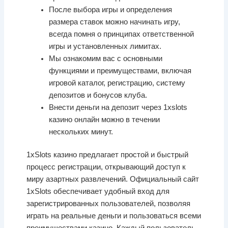
После выбора игры и определения
размера ставок можно начинать игру,
всегда помня о принципах ответственной
игры и установленных лимитах.
Мы ознакомим вас с основными
функциями и преимуществами, включая
игровой каталог, регистрацию, систему
депозитов и бонусов клуба.
Внести деньги на депозит через 1xslots
казино онлайн можно в течении
нескольких минут.
1xSlots казино предлагает простой и быстрый
процесс регистрации, открывающий доступ к
миру азартных развлечений. Официальный сайт
1xSlots обеспечивает удобный вход для
зарегистрированных пользователей, позволяя
играть на реальные деньги и пользоваться всеми