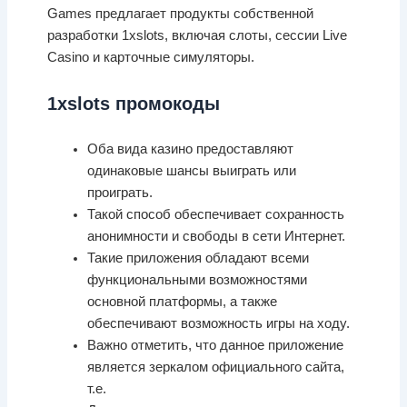
Games предлагает продукты собственной
разработки 1xslots, включая слоты, сессии Live
Casino и карточные симуляторы.
1xslots промокоды
Оба вида казино предоставляют
одинаковые шансы выиграть или
проиграть.
Такой способ обеспечивает сохранность
анонимности и свободы в сети Интернет.
Такие приложения обладают всеми
функциональными возможностями
основной платформы, а также
обеспечивают возможность игры на ходу.
Важно отметить, что данное приложение
является зеркалом официального сайта,
т.е.