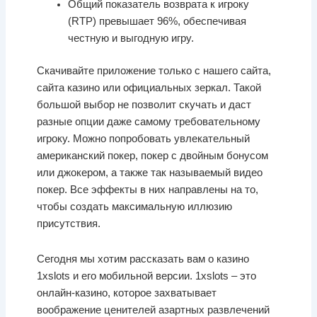
Общий показатель возврата к игроку
(RTP) превышает 96%, обеспечивая
честную и выгодную игру.
Скачивайте приложение только с нашего сайта,
сайта казино или официальных зеркал. Такой
большой выбор не позволит скучать и даст
разные опции даже самому требовательному
игроку. Можно попробовать увлекательный
американский покер, покер с двойным бонусом
или джокером, а также так называемый видео
покер. Все эффекты в них направлены на то,
чтобы создать максимальную иллюзию
присутствия.
Сегодня мы хотим рассказать вам о казино
1xslots и его мобильной версии. 1xslots – это
онлайн-казино, которое захватывает
воображение ценителей азартных развлечений