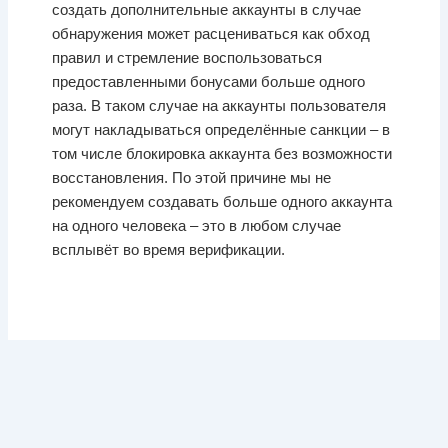
создать дополнительные аккаунты в случае
обнаружения может расцениваться как обход
правил и стремление воспользоваться
предоставленными бонусами больше одного
раза. В таком случае на аккаунты пользователя
могут накладываться определённые санкции – в
том числе блокировка аккаунта без возможности
восстановления. По этой причине мы не
рекомендуем создавать больше одного аккаунта
на одного человека – это в любом случае
всплывёт во время верификации.