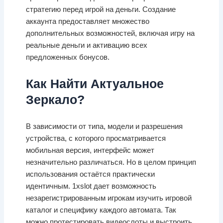
стратегию перед игрой на деньги. Создание
аккаунта предоставляет множество
дополнительных возможностей, включая игру на
реальные деньги и активацию всех
предложенных бонусов.
Как Найти Актуальное
Зеркало?
В зависимости от типа, модели и разрешения
устройства, с которого просматривается
мобильная версия, интерфейс может
незначительно различаться. Но в целом принцип
использования остаётся практически
идентичным. 1xslot дает возможность
незарегистрированным игрокам изучить игровой
каталог и специфику каждого автомата. Так
можно протестировать видеослоты и выстроить