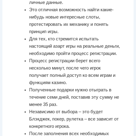
личные данные.
Это отличная возможность найти какие-
нибудь новые интересные слоты,
протестировать их механику и понять
принцип игры.
Для тех, кто стремится испытать
настоящий азарт игры на реальные деньги,
необходимо пройти процесс регистрации.
Процесс регистрации берет всего
несколько минут, после чего игрок
получает полный доступ ко всем играм и
функциям казино.
Полученные подарки нужно отыграть в
течение семи дней, поставив эту сумму не
менее 35 раз.
Независимо от выбора – это будет
Блэкджек, покер, рулетка – все зависит от
конкретного игрока.
После заполнения всех необходимых