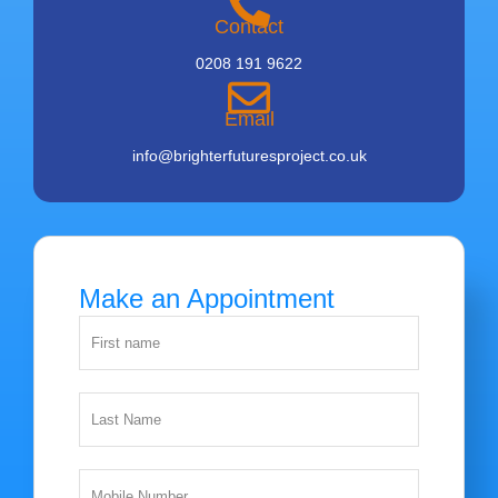
Contact
0208 191 9622
Email
info@brighterfuturesproject.co.uk
Make an Appointment