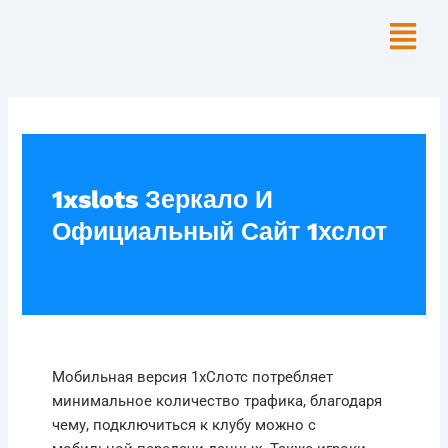
Skip
Menu
to
content
1xslots Зеркало И
Официальный Сайт 1хслот
Мобильная версия 1хСлотс потребляет
минимальное количество трафика, благодаря
чему, подключиться к клубу можно с