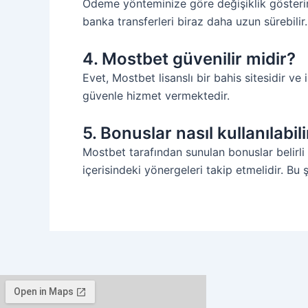
Ödeme yönteminize göre değişiklik gösterir 
banka transferleri biraz daha uzun sürebilir.
4. Mostbet güvenilir midir?
Evet, Mostbet lisanslı bir bahis sitesidir ve 
güvenle hizmet vermektedir.
5. Bonuslar nasıl kullanılabili
Mostbet tarafından sunulan bonuslar belirli 
içerisindeki yönergeleri takip etmelidir. Bu