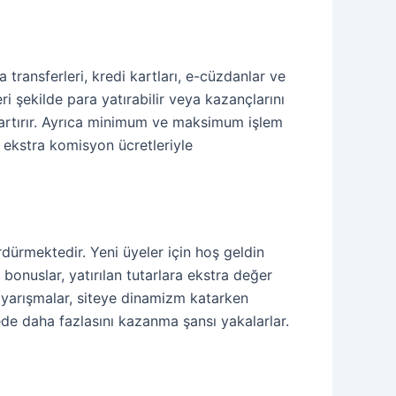
a transferleri, kredi kartları, e-cüzdanlar ve
ri şekilde para yatırabilir veya kazançlarını
de artırır. Ayrıca minimum ve maksimum işlem
nde ekstra komisyon ücretleriyle
dürmektedir. Yeni üyeler için hoş geldin
bonuslar, yatırılan tutarlara ekstra değer
 yarışmalar, siteye dinamizm katarken
adede daha fazlasını kazanma şansı yakalarlar.