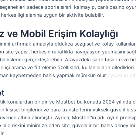
seçenekleri sadece sporla sınırlı kalmayıp, canlı casino oyunl
herkes ilgi alanına uygun bir aktivite bulabilir.
z ve Mobil Erişim Kolaylığı
yimini artırmak amacıyla oldukça sezgisel ve kolay kullanıla
n site yapısı, herkesin rahatlıkla navigasyon yapmasını sağ
 bahislerini gerçekleştirebilir. Arayüzdeki sade tasarım ve hız
te içi arama ve filtreleme özellikleri, kullanıcıların diledi
e zaman kaybetmeden bahis yapmak mümkün olur
bycasino gir
et
itik konulardan biridir ve Mostbet bu konuda 2024 yılında da
arın kişisel bilgilerini ve para transferlerini yüksek güvenlik 
güvence altına alınmıştır. Ayrıca, Mostbet’in adil oyun prens
 hile riskini minimize eden site, güvenilir bir bahis deneyimi 
ir.