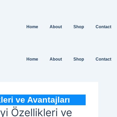
Home
About
Shop
Contact
Home
About
Shop
Contact
eri ve Avantajları
i Özellikleri ve