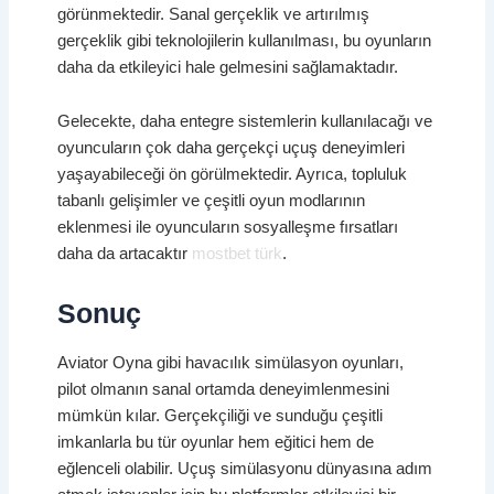
görünmektedir. Sanal gerçeklik ve artırılmış
gerçeklik gibi teknolojilerin kullanılması, bu oyunların
daha da etkileyici hale gelmesini sağlamaktadır.
Gelecekte, daha entegre sistemlerin kullanılacağı ve
oyuncuların çok daha gerçekçi uçuş deneyimleri
yaşayabileceği ön görülmektedir. Ayrıca, topluluk
tabanlı gelişimler ve çeşitli oyun modlarının
eklenmesi ile oyuncuların sosyalleşme fırsatları
daha da artacaktır
mostbet türk
.
Sonuç
Aviator Oyna gibi havacılık simülasyon oyunları,
pilot olmanın sanal ortamda deneyimlenmesini
mümkün kılar. Gerçekçiliği ve sunduğu çeşitli
imkanlarla bu tür oyunlar hem eğitici hem de
eğlenceli olabilir. Uçuş simülasyonu dünyasına adım