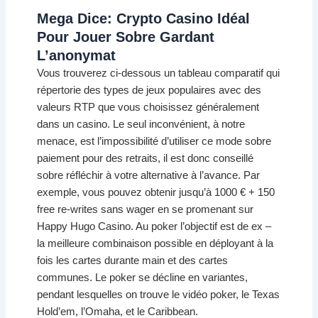
Mega Dice: Crypto Casino Idéal
Pour Jouer Sobre Gardant
L’anonymat
Vous trouverez ci-dessous un tableau comparatif qui
répertorie des types de jeux populaires avec des
valeurs RTP que vous choisissez généralement
dans un casino. Le seul inconvénient, à notre
menace, est l’impossibilité d’utiliser ce mode sobre
paiement pour des retraits, il est donc conseillé
sobre réfléchir à votre alternative à l’avance. Par
exemple, vous pouvez obtenir jusqu’à 1000 € + 150
free re-writes sans wager en se promenant sur
Happy Hugo Casino. Au poker l’objectif est de ex –
la meilleure combinaison possible en déployant à la
fois les cartes durante main et des cartes
communes. Le poker se décline en variantes,
pendant lesquelles on trouve le vidéo poker, le Texas
Hold’em, l’Omaha, et le Caribbean.