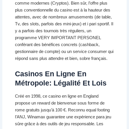
comme modernes (Cryptos). Bien sûr, l’offre plus
plus conventionnelle du casino est à la hauteur des
attentes, avec de nombreux amusements (de table,
Tv, des slots, parfois des mini-jeux) et i pari sportif. Il
y a parfois des tournois très réguliers, un
programme VERY IMPORTANT PERSONEL
conférant des bénéfices concrets (cashback,
gestionnaire de compte) ou un service consumer qui
répond sans plus attendre et bien, sobre français.
Casinos En Ligne En
Métropole: Légalité Et Lois
Créé en 1998, ce casino en ligne en England
propose un reward de bienvenue sous forme de
rome gratuits jusqu’à 100 €. Reconnu equal footing
l’ANJ, Winamax guarantee une expérience para jeu
sûre grâce à des outils de jeu responsable. Les