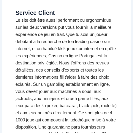
Service Client
Le site doit être aussi performant ou ergonomique
sur les deux versions put vous fournir la meilleure
expérience de jeu en trait. Que tu sois un joueur
débutant à la recherche de ton leading casino sur
internet, et un habitué kklk jeux sur internet en quête
les expériences, Casino en ligne Portugal est ta
destination privilégiée. Nous t’offrons des revues
détaillées, des conseils d’experts et toutes les
dernières informations fill t’aider à faire des choix
éclairés. Sur un gambling establishment en ligne,
vous devez jouer aux machines à sous, aux
jackpots, aux mini-jeux et crash game titles, aux
jeux para desk (poker, baccarat, black jack, roulette)
et aux jeux animés directement. Ce sont plus de 4.
1000 jeux qui composent la ludothèque mise à votre
disposition. Une quarantaine para fournisseurs