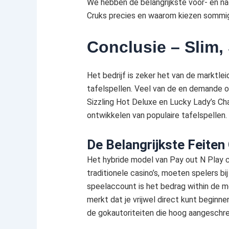
We hebben de belangrijkste voor- en nad
Cruks precies en waarom kiezen sommig
Conclusie – Slim
Het bedrijf is zeker het van de marktl
tafelspellen. Veel van de en demande on
Sizzling Hot Deluxe en Lucky Lady’s Cha
ontwikkelen van populaire tafelspellen.
De Belangrijkste Feite
Het hybride model van Pay out N Play co
traditionele casino’s, moeten spelers bi
speelaccount is het bedrag within de me
merkt dat je vrijwel direct kunt beginn
de gokautoriteiten die hoog aangeschre