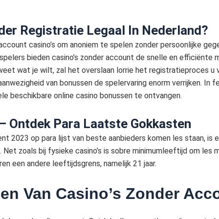
nder Registratie Legaal In Nederland?
 account casino’s om anoniem te spelen zonder persoonlijke ge
elers bieden casino’s zonder account de snelle en efficiënte ma
eet wat je wilt, zal het overslaan lorrie het registratieproces u 
anwezigheid van bonussen de spelervaring enorm verrijken. In fe
vele beschikbare online casino bonussen te ontvangen.
– Ontdek Para Laatste Gokkasten
nt 2023 op para lijst van beste aanbieders komen les staan, is e
. Net zoals bij fysieke casino’s is sobre minimumleeftijd om les
en een andere leeftijdsgrens, namelijk 21 jaar.
len Van Casino’s Zonder Acc