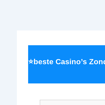
Skip
to
content
⭐beste Casino’s Zon