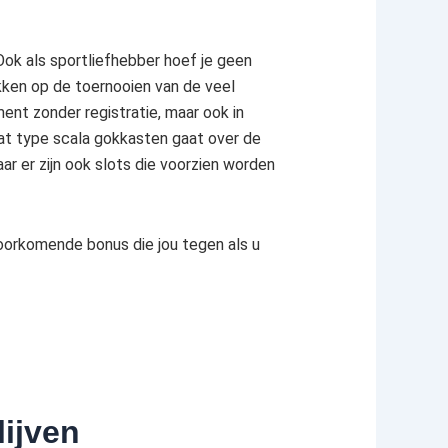
Ook als sportliefhebber hoef je geen
okken op de toernooien van de veel
nt zonder registratie, maar ook in
Dat type scala gokkasten gaat over de
r er zijn ook slots die voorzien worden
oorkomende bonus die jou tegen als u
ijven