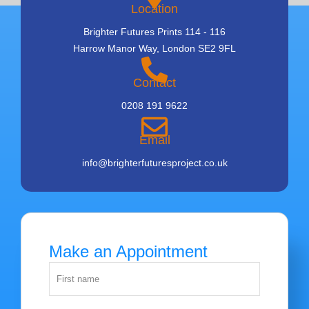
Location
Brighter Futures Prints 114 - 116
Harrow Manor Way, London SE2 9FL
Contact
0208 191 9622
Email
info@brighterfuturesproject.co.uk
Make an Appointment