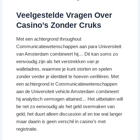
Veelgestelde Vragen Over
Casino’s Zonder Cruks
Met een achtergrond throughout
Communicatiewetenschappen aan para Universiteit
van Amsterdam combineert hij… Dit kan soms zo
eenvoudig zijn als het verstrekken van je
walletadres, waarmee je kunt storten en spelen
zonder verder je identiteit te hoeven verifiëren. Met
een achtergrond in Communicatiewetenschappen
aan de Universiteit vehicle Amsterdam combineert
hij analytisch vermogen attained… Het uitbetalen will
be net zo eenvoudig als het geld overmaken van
geld, het duurt alleen discussion af en toe wat langer
maar daarin is geen verschil in casino’s met
registratie.