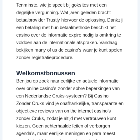
Tenminste, wie je speelt bij goksites met een
degelijke vergunning. Wat jaren geleden bracht
betaalprovider Trustly hiervoor de oplossing. Dankzij
een betaling met hun betaalmethode beschikt het
casino over de informatie expire nodig is omkring te
voldoen aan de internationale afspraken. Vandaag
bekijken many of us de casino’s waar je kunt spelen
zonder registratieprocedure.
Welkomstbonussen
Ben jou op zoek naar eerlijke en actuele informatie
over online casino’s zonder sobre beperkingen van
een Nederlandse Cruks-systeem? Bij Casino
Zonder Cruks vind je onafhankelijke, transparante en
objectieve reviews van on the internet casino’s
zonder Cruks, zodat je altijd met vertrouwen kunt
kiezen. Geen achterhaalde feiten of verborgen
agenda’s, maar eerlijke meningen en para meest