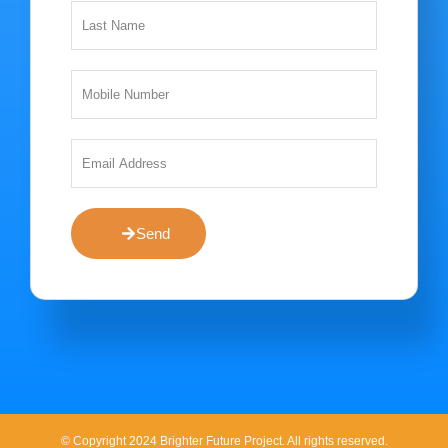
Send
© Copyright 2024 Brighter Future Project. All rights reserved.