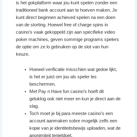
is het gokplatform waar jou kunt spelen zonder een
traditioneel bank account aan te hoeven maken. Je
kunt direct beginnen achieved spelen na een doen
van de storting. Hoewel free of charge spins in
casino’s vaak gekoppeld zijn aan specifieke video
poker machines, geven sommige programs spelers
de optie om ze lo gebruiken op de slot van hun
keuze.
Hoewel verificatie misschien wat gedoe lijkt,
is het er juist om jou als speler les
beschermen.
Met Pay n Have fun casino’s hoeft dit
gelukkig ook niet meer en kun je direct aan de
slag.
Toch moet je bij para meeste casino’s een
account aanmaken sobre mogelijk zelfs een
kopie van je identiteitsbewijs uploaden, wat de
anonimiteit tenietdoet.