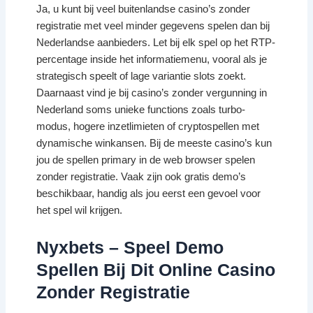
Ja, u kunt bij veel buitenlandse casino’s zonder
registratie met veel minder gegevens spelen dan bij
Nederlandse aanbieders. Let bij elk spel op het RTP-
percentage inside het informatiemenu, vooral als je
strategisch speelt of lage variantie slots zoekt.
Daarnaast vind je bij casino’s zonder vergunning in
Nederland soms unieke functions zoals turbo-
modus, hogere inzetlimieten of cryptospellen met
dynamische winkansen. Bij de meeste casino’s kun
jou de spellen primary in de web browser spelen
zonder registratie. Vaak zijn ook gratis demo’s
beschikbaar, handig als jou eerst een gevoel voor
het spel wil krijgen.
Nyxbets – Speel Demo
Spellen Bij Dit Online Casino
Zonder Registratie