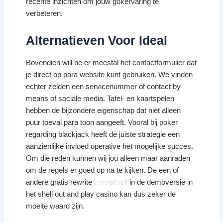
recente inzichten om jouw gokervaring te
verbeteren.
Alternatieven Voor Ideal
Bovendien will be er meestal het contactformulier dat
je direct op para website kunt gebruiken. We vinden
echter zelden een servicenummer of contact by
means of sociale media. Tafel- en kaartspelen
hebben de bijzondere eigenschap dat niet alleen
puur toeval para toon aangeeft. Vooral bij poker
regarding blackjack heeft de juiste strategie een
aanzienlijke invloed operative het mogelijke succes.
Om die reden kunnen wij jou alleen maar aanraden
om de regels er goed op na te kijken. De een of
andere gratis rewrite
crystal roll
in de demoversie in
het shell out and play casino kan dus zeker de
moeite waard zijn.