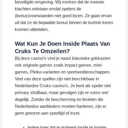
beveiligde omgeving. Wij merken dat de meeste
klachten ontstaan omdat spelers de
(bonus)voorwaarden niet goed lezen. Ze gaan ervan
uit dat ze de bepaalde bonus binnen de kortste keren
kunnen uitbetalen.
Wat Kun Je Doen Inside Plaats Van
Cruks Te Omzeilen?
Bij deze casino’s vind je naast klassieke gokkasten
ook originele games zoals impact games, mini-
games, Plinko-varianten en sportweddenschappen.
Veel van deze spellen zijn niet beschikbaar in
Nederlandse Cruks-casino’s. Je bent als speler niet
primary strafbaar, maar gevolgen zijn er soms wel
degelijk. Zonder de bescherming en limieten die
Nederlandse aanbieders moeten hanteren, zijn er
geen grenzen aan speeltijd of inzet.
Iedere keer dat je probeert inside te loggen