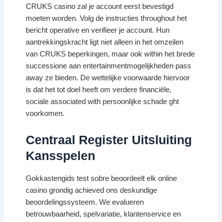
CRUKS casino zal je account eerst bevestigd
moeten worden. Volg de instructies throughout het
bericht operative en verifieer je account. Hun
aantrekkingskracht ligt niet alleen in het omzeilen
van CRUKS beperkingen, maar ook within het brede
successione aan entertainmentmogelijkheden pass
away ze bieden. De wettelijke voorwaarde hiervoor
is dat het tot doel heeft om verdere financiële,
sociale associated with persoonlijke schade ght
voorkomen.
Centraal Register Uitsluiting
Kansspelen
Gokkastengids test sobre beoordeelt elk online
casino grondig achieved ons deskundige
beoordelingssysteem. We evalueren
betrouwbaarheid, spelvariatie, klantenservice en