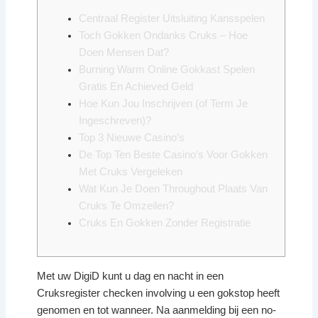
Centraal Register Uitsluiting Kansspelen
Toch Gokken Ondanks Cruks – Hoe
Doen Mensen Dat?
Burning Warm Online Gokkast Spelen
Gratis En Achieved Geld
Hoe Kun Jou Inschrijven (of Term Je
Ingeschreven)?
Top 3 Nieuwe Casino’s
De Top Ten Beste Casino’s Voor Gokken
Met Cruks Vergeleken
Wat Kun Je Doen Throughout Plaats Van
Cruks Te Omzeilen?
Cruks En Gokken Zonder Registratie
Met uw DigiD kunt u dag en nacht in een
Cruksregister checken involving u een gokstop heeft
genomen en tot wanneer. Na aanmelding bij een no-