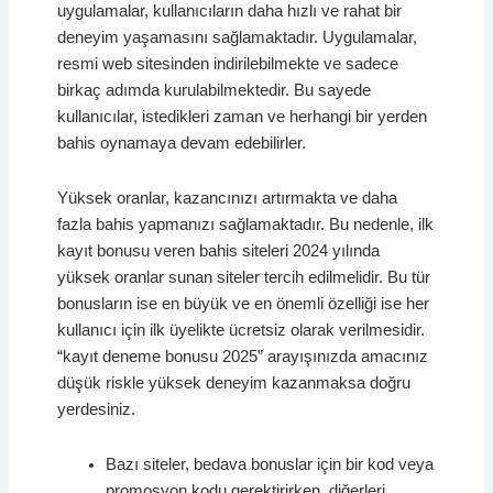
uygulamalar, kullanıcıların daha hızlı ve rahat bir
deneyim yaşamasını sağlamaktadır. Uygulamalar,
resmi web sitesinden indirilebilmekte ve sadece
birkaç adımda kurulabilmektedir. Bu sayede
kullanıcılar, istedikleri zaman ve herhangi bir yerden
bahis oynamaya devam edebilirler.
Yüksek oranlar, kazancınızı artırmakta ve daha
fazla bahis yapmanızı sağlamaktadır. Bu nedenle, ilk
kayıt bonusu veren bahis siteleri 2024 yılında
yüksek oranlar sunan siteler tercih edilmelidir. Bu tür
bonusların ise en büyük ve en önemli özelliği ise her
kullanıcı için ilk üyelikte ücretsiz olarak verilmesidir.
“kayıt deneme bonusu 2025” arayışınızda amacınız
düşük riskle yüksek deneyim kazanmaksa doğru
yerdesiniz.
Bazı siteler, bedava bonuslar için bir kod veya
promosyon kodu gerektirirken, diğerleri