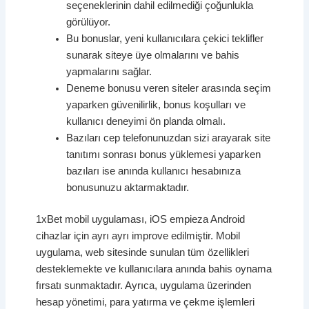
seçeneklerinin dahil edilmediği çoğunlukla
görülüyor.
Bu bonuslar, yeni kullanıcılara çekici teklifler
sunarak siteye üye olmalarını ve bahis
yapmalarını sağlar.
Deneme bonusu veren siteler arasında seçim
yaparken güvenilirlik, bonus koşulları ve
kullanıcı deneyimi ön planda olmalı.
Bazıları cep telefonunuzdan sizi arayarak site
tanıtımı sonrası bonus yüklemesi yaparken
bazıları ise anında kullanıcı hesabınıza
bonusunuzu aktarmaktadır.
1xBet mobil uygulaması, iOS empieza Android
cihazlar için ayrı ayrı improve edilmiştir. Mobil
uygulama, web sitesinde sunulan tüm özellikleri
desteklemekte ve kullanıcılara anında bahis oynama
fırsatı sunmaktadır. Ayrıca, uygulama üzerinden
hesap yönetimi, para yatırma ve çekme işlemleri