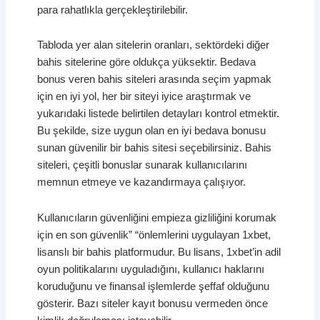
para rahatlıkla gerçekleştirilebilir.
Tabloda yer alan sitelerin oranları, sektördeki diğer
bahis sitelerine göre oldukça yüksektir. Bedava
bonus veren bahis siteleri arasında seçim yapmak
için en iyi yol, her bir siteyi iyice araştırmak ve
yukarıdaki listede belirtilen detayları kontrol etmektir.
Bu şekilde, size uygun olan en iyi bedava bonusu
sunan güvenilir bir bahis sitesi seçebilirsiniz. Bahis
siteleri, çeşitli bonuslar sunarak kullanıcılarını
memnun etmeye ve kazandırmaya çalışıyor.
Kullanıcıların güvenliğini empieza gizliliğini korumak
için en son güvenlik” “önlemlerini uygulayan 1xbet,
lisanslı bir bahis platformudur. Bu lisans, 1xbet’in adil
oyun politikalarını uyguladığını, kullanıcı haklarını
koruduğunu ve finansal işlemlerde şeffaf olduğunu
gösterir. Bazı siteler kayıt bonusu vermeden önce