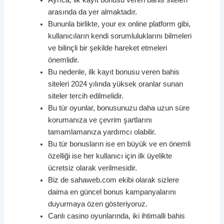
arasında da yer almaktadır.
Bununla birlikte, your ex online platform gibi,
kullanıcıların kendi sorumluluklarını bilmeleri
ve bilinçli bir şekilde hareket etmeleri
önemlidir.
Bu nedenle, ilk kayıt bonusu veren bahis
siteleri 2024 yılında yüksek oranlar sunan
siteler tercih edilmelidir.
Bu tür oyunlar, bonusunuzu daha uzun süre
korumanıza ve çevrim şartlarını
tamamlamanıza yardımcı olabilir.
Bu tür bonusların ise en büyük ve en önemli
özelliği ise her kullanıcı için ilk üyelikte
ücretsiz olarak verilmesidir.
Biz de sahaweb.com ekibi olarak sizlere
daima en güncel bonus kampanyalarını
duyurmaya özen gösteriyoruz.
Canlı casino oyunlarında, iki ihtimalli bahis