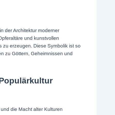
in der Architektur moderner
Opferaltäre und kunstvollen
 zu erzeugen. Diese Symbolik ist so
onen zu Göttern, Geheimnissen und
Populärkultur
und die Macht alter Kulturen