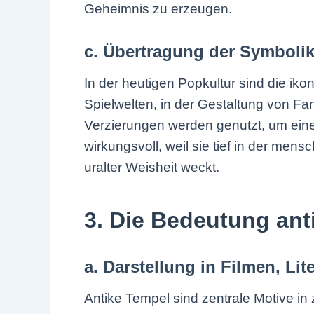
Geheimnis zu erzeugen.
c. Übertragung der Symboli
In der heutigen Popkultur sind die ik
Spielwelten, in der Gestaltung von Fa
Verzierungen werden genutzt, um eine
wirkungsvoll, weil sie tief in der men
uralter Weisheit weckt.
3. Die Bedeutung ant
a. Darstellung in Filmen, Li
Antike Tempel sind zentrale Motive in