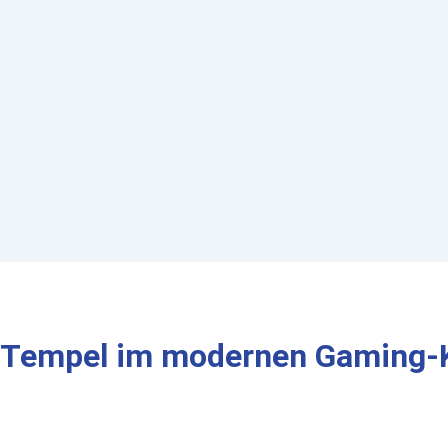
r Tempel im modernen Gaming-