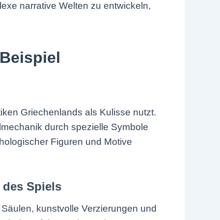
lexe narrative Welten zu entwickeln,
Beispiel
iken Griechenlands als Kulisse nutzt.
elmechanik durch spezielle Symbole
thologischer Figuren und Motive
 des Spiels
– Säulen, kunstvolle Verzierungen und