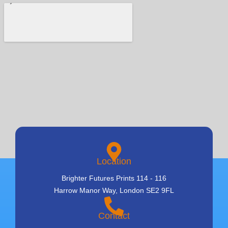
Location
Brighter Futures Prints 114 - 116
Harrow Manor Way, London SE2 9FL
Contact