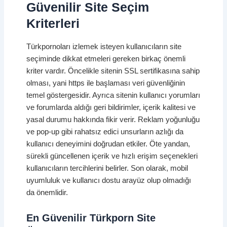
Güvenilir Site Seçim
Kriterleri
Türkpornoları izlemek isteyen kullanıcıların site
seçiminde dikkat etmeleri gereken birkaç önemli
kriter vardır. Öncelikle sitenin SSL sertifikasına sahip
olması, yani https ile başlaması veri güvenliğinin
temel göstergesidir. Ayrıca sitenin kullanıcı yorumları
ve forumlarda aldığı geri bildirimler, içerik kalitesi ve
yasal durumu hakkında fikir verir. Reklam yoğunluğu
ve pop-up gibi rahatsız edici unsurların azlığı da
kullanıcı deneyimini doğrudan etkiler. Öte yandan,
sürekli güncellenen içerik ve hızlı erişim seçenekleri
kullanıcıların tercihlerini belirler. Son olarak, mobil
uyumluluk ve kullanıcı dostu arayüz olup olmadığı
da önemlidir.
En Güvenilir Türkporn Site