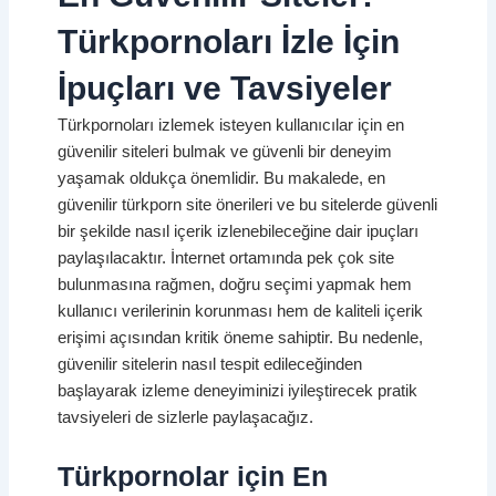
Türkpornoları İzle İçin
İpuçları ve Tavsiyeler
Türkpornoları izlemek isteyen kullanıcılar için en
güvenilir siteleri bulmak ve güvenli bir deneyim
yaşamak oldukça önemlidir. Bu makalede, en
güvenilir türkporn site önerileri ve bu sitelerde güvenli
bir şekilde nasıl içerik izlenebileceğine dair ipuçları
paylaşılacaktır. İnternet ortamında pek çok site
bulunmasına rağmen, doğru seçimi yapmak hem
kullanıcı verilerinin korunması hem de kaliteli içerik
erişimi açısından kritik öneme sahiptir. Bu nedenle,
güvenilir sitelerin nasıl tespit edileceğinden
başlayarak izleme deneyiminizi iyileştirecek pratik
tavsiyeleri de sizlerle paylaşacağız.
Türkpornolar için En