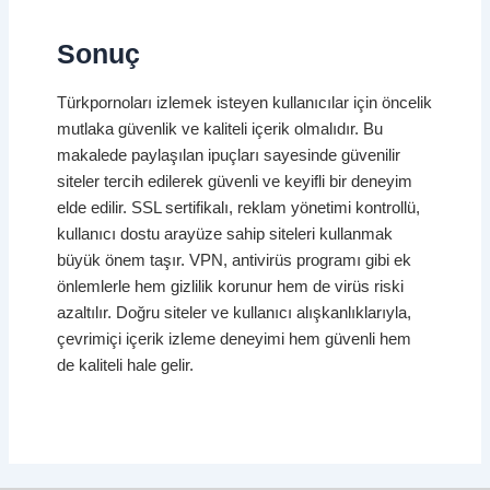
Sonuç
Türkpornoları izlemek isteyen kullanıcılar için öncelik
mutlaka güvenlik ve kaliteli içerik olmalıdır. Bu
makalede paylaşılan ipuçları sayesinde güvenilir
siteler tercih edilerek güvenli ve keyifli bir deneyim
elde edilir. SSL sertifikalı, reklam yönetimi kontrollü,
kullanıcı dostu arayüze sahip siteleri kullanmak
büyük önem taşır. VPN, antivirüs programı gibi ek
önlemlerle hem gizlilik korunur hem de virüs riski
azaltılır. Doğru siteler ve kullanıcı alışkanlıklarıyla,
çevrimiçi içerik izleme deneyimi hem güvenli hem
de kaliteli hale gelir.