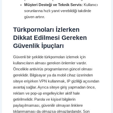
Müşteri Desteği ve Teknik Servis:
Kullanıcı
sorunlarına hızlı yanıt verebildiği takdirde
güven artırır.
Türkpornoları İzlerken
Dikkat Edilmesi Gereken
Güvenlik İpuçları
Güvenli bir şekilde türkpornoları izlemek için
kullanıcıların alması gereken önlemler vardır.
Öncelikle antivirüs programlarının güncel olması
gereklidir. Bilgisayar ya da mobil cihaz üzerinden
siteye erişirken VPN kullanmak, IP gizliliği açısından
avantaj sağlar. Ayrıca siteye giriş yapmadan önce,
reklam ve pop-up engelleyiciler aktif hale
getirilmelidir. Parola ve kişisel bilgilerin
paylaşılmaması, güvenilir olmayan linklere
tıklanmaması da olmazsa olmazlardandır. Son