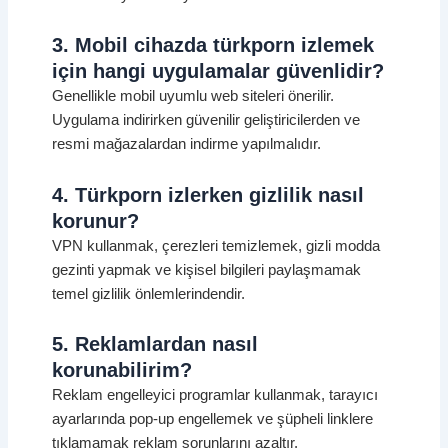
3. Mobil cihazda türkporn izlemek
için hangi uygulamalar güvenlidir?
Genellikle mobil uyumlu web siteleri önerilir.
Uygulama indirirken güvenilir geliştiricilerden ve
resmi mağazalardan indirme yapılmalıdır.
4. Türkporn izlerken gizlilik nasıl
korunur?
VPN kullanmak, çerezleri temizlemek, gizli modda
gezinti yapmak ve kişisel bilgileri paylaşmamak
temel gizlilik önlemlerindendir.
5. Reklamlardan nasıl
korunabilirim?
Reklam engelleyici programlar kullanmak, tarayıcı
ayarlarında pop-up engellemek ve şüpheli linklere
tıklamamak reklam sorunlarını azaltır.