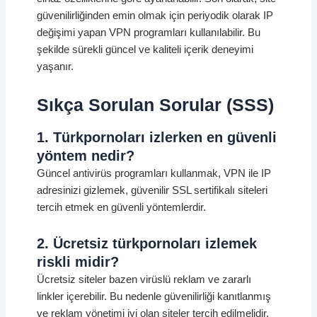
güvenilirliğinden emin olmak için periyodik olarak IP
değişimi yapan VPN programları kullanılabilir. Bu
şekilde sürekli güncel ve kaliteli içerik deneyimi
yaşanır.
Sıkça Sorulan Sorular (SSS)
1. Türkpornoları izlerken en güvenli
yöntem nedir?
Güncel antivirüs programları kullanmak, VPN ile IP
adresinizi gizlemek, güvenilir SSL sertifikalı siteleri
tercih etmek en güvenli yöntemlerdir.
2. Ücretsiz türkpornoları izlemek
riskli midir?
Ücretsiz siteler bazen virüslü reklam ve zararlı
linkler içerebilir. Bu nedenle güvenilirliği kanıtlanmış
ve reklam yönetimi iyi olan siteler tercih edilmelidir.