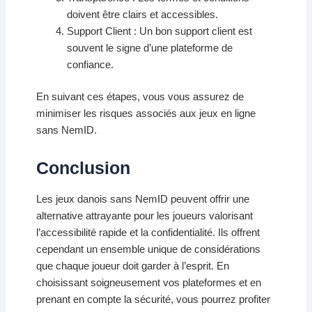
doivent être clairs et accessibles.
Support Client : Un bon support client est
souvent le signe d’une plateforme de
confiance.
En suivant ces étapes, vous vous assurez de
minimiser les risques associés aux jeux en ligne
sans NemID.
Conclusion
Les jeux danois sans NemID peuvent offrir une
alternative attrayante pour les joueurs valorisant
l’accessibilité rapide et la confidentialité. Ils offrent
cependant un ensemble unique de considérations
que chaque joueur doit garder à l’esprit. En
choisissant soigneusement vos plateformes et en
prenant en compte la sécurité, vous pourrez profiter