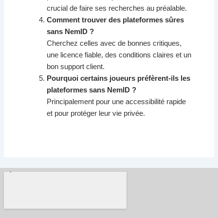
crucial de faire ses recherches au préalable.
Comment trouver des plateformes sûres
sans NemID ?
Cherchez celles avec de bonnes critiques,
une licence fiable, des conditions claires et un
bon support client.
Pourquoi certains joueurs préfèrent-ils les
plateformes sans NemID ?
Principalement pour une accessibilité rapide
et pour protéger leur vie privée.