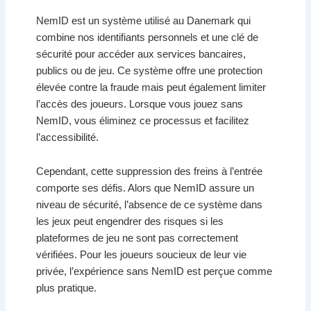
NemID est un système utilisé au Danemark qui
combine nos identifiants personnels et une clé de
sécurité pour accéder aux services bancaires,
publics ou de jeu. Ce système offre une protection
élevée contre la fraude mais peut également limiter
l’accès des joueurs. Lorsque vous jouez sans
NemID, vous éliminez ce processus et facilitez
l’accessibilité.
Cependant, cette suppression des freins à l’entrée
comporte ses défis. Alors que NemID assure un
niveau de sécurité, l’absence de ce système dans
les jeux peut engendrer des risques si les
plateformes de jeu ne sont pas correctement
vérifiées. Pour les joueurs soucieux de leur vie
privée, l’expérience sans NemID est perçue comme
plus pratique.