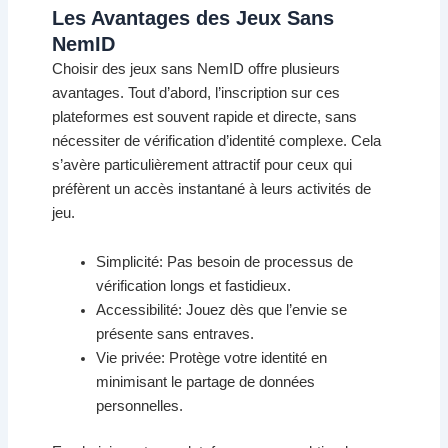
Les Avantages des Jeux Sans
NemID
Choisir des jeux sans NemID offre plusieurs
avantages. Tout d’abord, l’inscription sur ces
plateformes est souvent rapide et directe, sans
nécessiter de vérification d’identité complexe. Cela
s’avère particulièrement attractif pour ceux qui
préfèrent un accès instantané à leurs activités de
jeu.
Simplicité: Pas besoin de processus de
vérification longs et fastidieux.
Accessibilité: Jouez dès que l’envie se
présente sans entraves.
Vie privée: Protège votre identité en
minimisant le partage de données
personnelles.