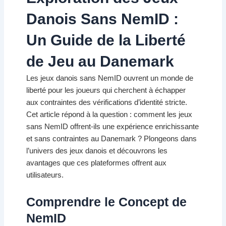
Danois Sans NemID :
Un Guide de la Liberté
de Jeu au Danemark
Les jeux danois sans NemID ouvrent un monde de
liberté pour les joueurs qui cherchent à échapper
aux contraintes des vérifications d’identité stricte.
Cet article répond à la question : comment les jeux
sans NemID offrent-ils une expérience enrichissante
et sans contraintes au Danemark ? Plongeons dans
l’univers des jeux danois et découvrons les
avantages que ces plateformes offrent aux
utilisateurs.
Comprendre le Concept de
NemID