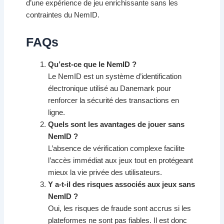
d’une expérience de jeu enrichissante sans les
contraintes du NemID.
FAQs
Qu’est-ce que le NemID ?
Le NemID est un système d’identification
électronique utilisé au Danemark pour
renforcer la sécurité des transactions en
ligne.
Quels sont les avantages de jouer sans
NemID ?
L’absence de vérification complexe facilite
l’accès immédiat aux jeux tout en protégeant
mieux la vie privée des utilisateurs.
Y a-t-il des risques associés aux jeux sans
NemID ?
Oui, les risques de fraude sont accrus si les
plateformes ne sont pas fiables. Il est donc