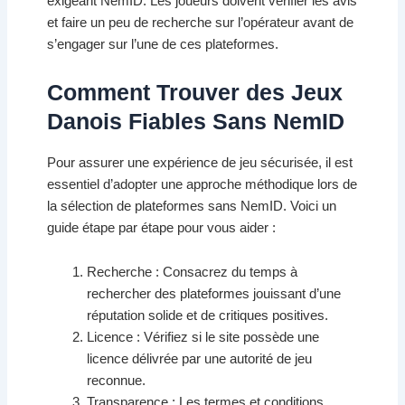
exigeant NemID. Les joueurs doivent vérifier les avis
et faire un peu de recherche sur l’opérateur avant de
s’engager sur l’une de ces plateformes.
Comment Trouver des Jeux
Danois Fiables Sans NemID
Pour assurer une expérience de jeu sécurisée, il est
essentiel d’adopter une approche méthodique lors de
la sélection de plateformes sans NemID. Voici un
guide étape par étape pour vous aider :
Recherche : Consacrez du temps à
rechercher des plateformes jouissant d’une
réputation solide et de critiques positives.
Licence : Vérifiez si le site possède une
licence délivrée par une autorité de jeu
reconnue.
Transparence : Les termes et conditions