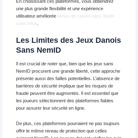
En choisissant ces plateformes, vous obtiendrez
une plus grande flexibilité et une expérience
utilisateur améliorée
bonus de casino sans dépôt
sans rofus
.
Les Limites des Jeux Danois
Sans NemID
Il est crucial de noter que, bien que les jeux sans
NemID procurent une grande liberté, cette approche
présente aussi des failles potentielles. L’absence de
barrières de sécurité implique que les risques de
fraude peuvent être augmentés. Il est essentiel que
les joueurs sélectionnent des plateformes fiables
pour assurer leur sécurité en ligne.
De plus, ces plateformes pourraient ne pas toujours
offrir le même niveau de protection que celles