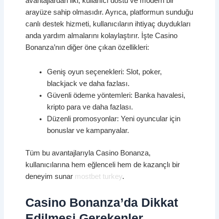
avantajlardan ilki, kullanıcı dostu ve modern bir
arayüze sahip olmasıdır. Ayrıca, platformun sunduğu
canlı destek hizmeti, kullanıcıların ihtiyaç duydukları
anda yardım almalarını kolaylaştırır. İşte Casino
Bonanza’nın diğer öne çıkan özellikleri:
Geniş oyun seçenekleri: Slot, poker,
blackjack ve daha fazlası.
Güvenli ödeme yöntemleri: Banka havalesi,
kripto para ve daha fazlası.
Düzenli promosyonlar: Yeni oyuncular için
bonuslar ve kampanyalar.
Tüm bu avantajlarıyla Casino Bonanza,
kullanıcılarına hem eğlenceli hem de kazançlı bir
deneyim sunar
mostbet turkey
.
Casino Bonanza’da Dikkat
Edilmesi Gerekenler