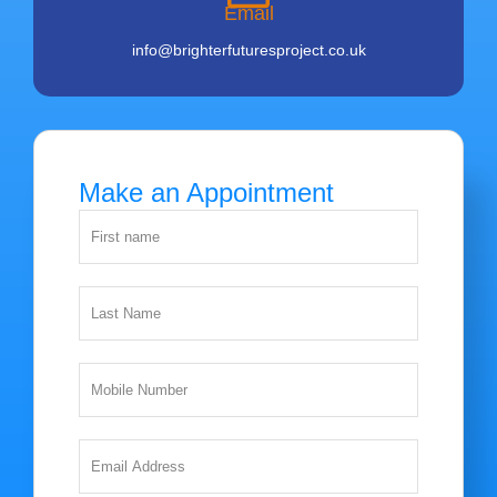
Email
info@brighterfuturesproject.co.uk
Make an Appointment