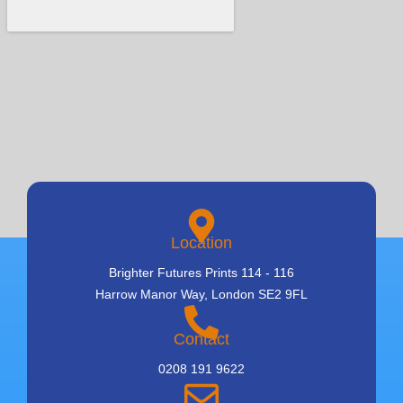
Location
Brighter Futures Prints 114 - 116
Harrow Manor Way, London SE2 9FL
Contact
0208 191 9622