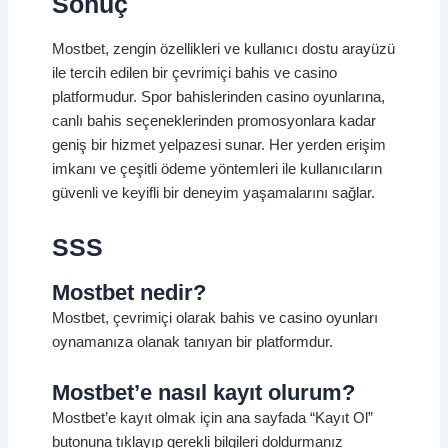
Sonuç
Mostbet, zengin özellikleri ve kullanıcı dostu arayüzü
ile tercih edilen bir çevrimiçi bahis ve casino
platformudur. Spor bahislerinden casino oyunlarına,
canlı bahis seçeneklerinden promosyonlara kadar
geniş bir hizmet yelpazesi sunar. Her yerden erişim
imkanı ve çeşitli ödeme yöntemleri ile kullanıcıların
güvenli ve keyifli bir deneyim yaşamalarını sağlar.
SSS
Mostbet nedir?
Mostbet, çevrimiçi olarak bahis ve casino oyunları
oynamanıza olanak tanıyan bir platformdur.
Mostbet’e nasıl kayıt olurum?
Mostbet’e kayıt olmak için ana sayfada “Kayıt Ol”
butonuna tıklayıp gerekli bilgileri doldurmanız