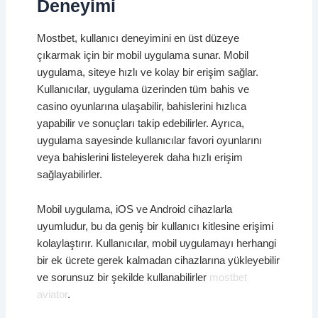
Deneyimi
Mostbet, kullanıcı deneyimini en üst düzeye
çıkarmak için bir mobil uygulama sunar. Mobil
uygulama, siteye hızlı ve kolay bir erişim sağlar.
Kullanıcılar, uygulama üzerinden tüm bahis ve
casino oyunlarına ulaşabilir, bahislerini hızlıca
yapabilir ve sonuçları takip edebilirler. Ayrıca,
uygulama sayesinde kullanıcılar favori oyunlarını
veya bahislerini listeleyerek daha hızlı erişim
sağlayabilirler.
Mobil uygulama, iOS ve Android cihazlarla
uyumludur, bu da geniş bir kullanıcı kitlesine erişimi
kolaylaştırır. Kullanıcılar, mobil uygulamayı herhangi
bir ek ücrete gerek kalmadan cihazlarına yükleyebilir
ve sorunsuz bir şekilde kullanabilirler
mostbet
aviator
.