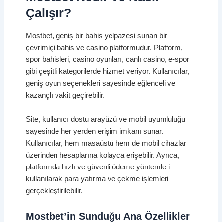
Çalışır?
Mostbet, geniş bir bahis yelpazesi sunan bir
çevrimiçi bahis ve casino platformudur. Platform,
spor bahisleri, casino oyunları, canlı casino, e-spor
gibi çeşitli kategorilerde hizmet veriyor. Kullanıcılar,
geniş oyun seçenekleri sayesinde eğlenceli ve
kazançlı vakit geçirebilir.
Site, kullanıcı dostu arayüzü ve mobil uyumluluğu
sayesinde her yerden erişim imkanı sunar.
Kullanıcılar, hem masaüstü hem de mobil cihazlar
üzerinden hesaplarına kolayca erişebilir. Ayrıca,
platformda hızlı ve güvenli ödeme yöntemleri
kullanılarak para yatırma ve çekme işlemleri
gerçekleştirilebilir.
Mostbet’in Sunduğu Ana Özellikler