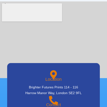
Location
Brighter Futures Prints 114 - 116
Harrow Manor Way, London SE2 9FL
Contact