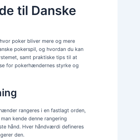
de til Danske
k, hvor poker bliver mere og mere
danske pokerspil, og hvordan du kan
temet, samt praktiske tips til at
åelse for pokerhændernes styrke og
ning
hænder rangeres i en fastlagt orden,
kal man kende denne rangering
keste hånd. Hver håndværdi defineres
ngerer den.