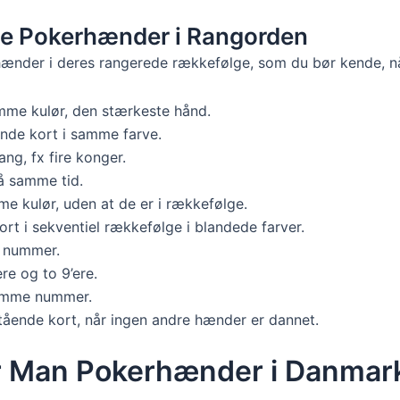
ge Pokerhænder i Rangorden
rhænder i deres rangerede rækkefølge, som du bør kende, nå
samme kulør, den stærkeste hånd.
nde kort i samme farve.
ng, fx fire konger.
å samme tid.
e kulør, uden at de er i rækkefølge.
rt i sekventiel rækkefølge i blandede farver.
 nummer.
re og to 9’ere.
samme nummer.
tående kort, når ingen andre hænder er dannet.
r Man Pokerhænder i Danmar