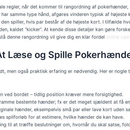
le regler, når det kommer til rangordning af pokerhænder, 
ere har samme type hånd, afgøres vinderen typisk af højeste
r den spiller, hvis par består af de højeste kort. I tilfælde 
en, kaldet “kicker”. At kende disse detaljer kan gøre forsk
tå denne rangordning vil give dig en klar fordel
online cas
l At Læse og Spille Pokerhænd
ridt, men også praktisk erfaring er nødvendig. Her er nogle 
ved bordet – tidlig position kræver mere forsigtighed.
ramme bestemte hænder; fx er det meget sjældent at få en 
rginale hænder, eksempelvis små par eller lave kort uden
 spilforløb for at estimere, hvilke hænder de kan have.
g til at træffe beslutninger om, hvornår du skal satse, fol