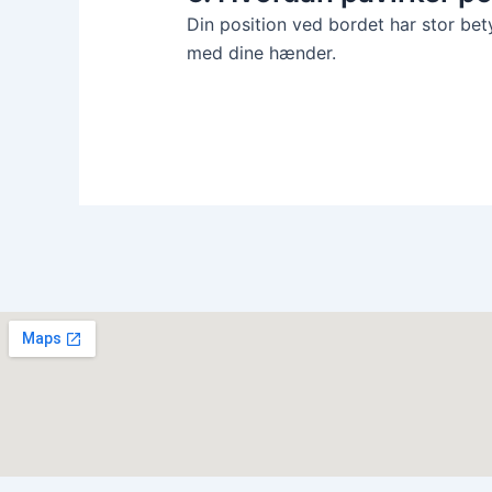
Din position ved bordet har stor bety
med dine hænder.