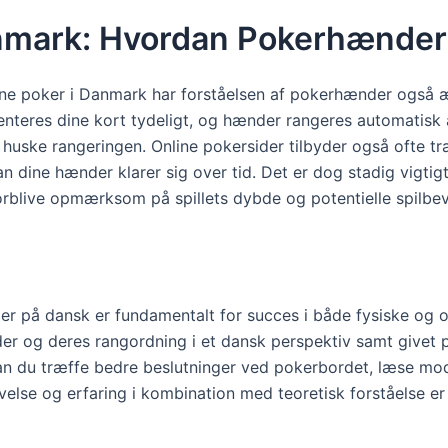
nmark: Hvordan Pokerhænder S
ine poker i Danmark har forståelsen af pokerhænder også æn
senteres dine kort tydeligt, og hænder rangeres automatisk a
 huske rangeringen. Online pokersider tilbyder også ofte t
n dine hænder klarer sig over tid. Det er dog stadig vigti
forblive opmærksom på spillets dybde og potentielle spilbe
er på dansk er fundamentalt for succes i både fysiske og o
 og deres rangordning i et dansk perspektiv samt givet pr
kan du træffe bedre beslutninger ved pokerbordet, læse mo
velse og erfaring i kombination med teoretisk forståelse er 