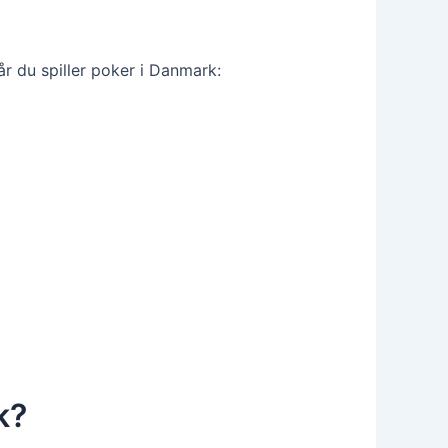
r du spiller poker i Danmark:
k?