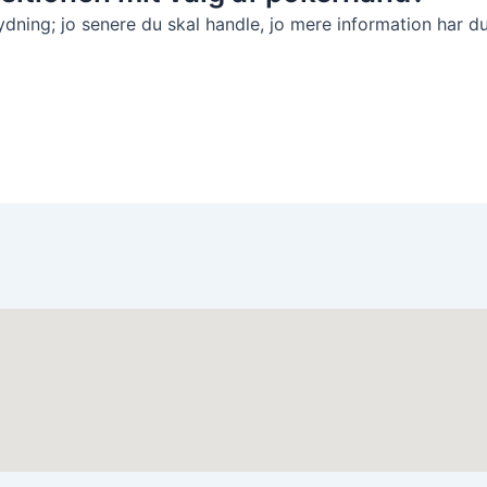
dning; jo senere du skal handle, jo mere information har du