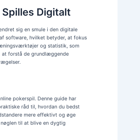
pilles Digitalt
dret sig en smule i den digitale
f software, hvilket betyder, at fokus
ræningsværktøjer og statistik, som
gt at forstå de grundlæggende
vægelser.
nline pokerspil. Denne guide har
aktiske råd til, hvordan du bedst
dstandere mere effektivt og øge
nøglen til at blive en dygtig