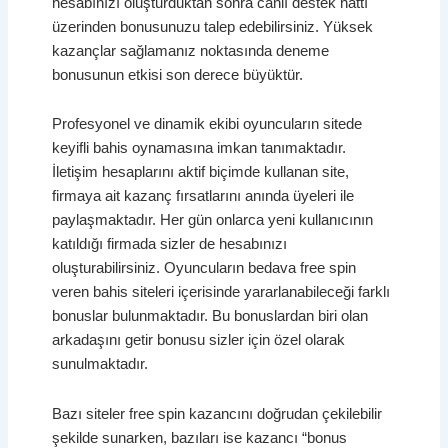
hesabınızı oluşturduktan sonra canlı destek hattı
üzerinden bonusunuzu talep edebilirsiniz. Yüksek
kazançlar sağlamanız noktasında deneme
bonusunun etkisi son derece büyüktür.
Profesyonel ve dinamik ekibi oyuncuların sitede
keyifli bahis oynamasına imkan tanımaktadır.
İletişim hesaplarını aktif biçimde kullanan site,
firmaya ait kazanç fırsatlarını anında üyeleri ile
paylaşmaktadır. Her gün onlarca yeni kullanıcının
katıldığı firmada sizler de hesabınızı
oluşturabilirsiniz. Oyuncuların bedava free spin
veren bahis siteleri içerisinde yararlanabileceği farklı
bonuslar bulunmaktadır. Bu bonuslardan biri olan
arkadaşını getir bonusu sizler için özel olarak
sunulmaktadır.
Bazı siteler free spin kazancını doğrudan çekilebilir
şekilde sunarken, bazıları ise kazancı “bonus