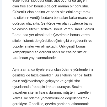
edilen oyun slot oyunudur. Slot oyununda geçerli
olan free spin bonusu da çok aranan bir bonustur.
Güvenilir olan casino ve bahis sitelerini araştırarak
bu sitelerin verdiği bedava bonusları kullanmanız en
doğrusu olacaktır. Sektörde yer alan yüzlerce bahis
ve casino sitesi ” Bedava Bonus Veren Bahis Siteleri
” arasında yer almaktadır. Çevrimsiz bonus veren
siteler listemizde görebileceğiniz gibi en güvenilir ve
popüler siteler yer almaktadır. Gibi çeşitli bonus
kampanyaları sektördeki bahis ve casino siteleri
tarafından yayınlanmaktadır.
Aynı zamanda üyelere sunulan ödeme yöntemlerinin
çeşitliliği de fazla olmalıdır. Bu sitelerin her biri farklı
oyun sağlayıcılarıyla çalışıyor ve çeşitli slot
oyunlarında free spin imkanı sunuyor. Seçim
yaparken sitenin lisans durumu, müşteri hizmetleri
kalitesi ve ödeme yöntemlerini de değerlendirmek
gerekiyor. Öncelikle, çevrim şartlarını atlamamak