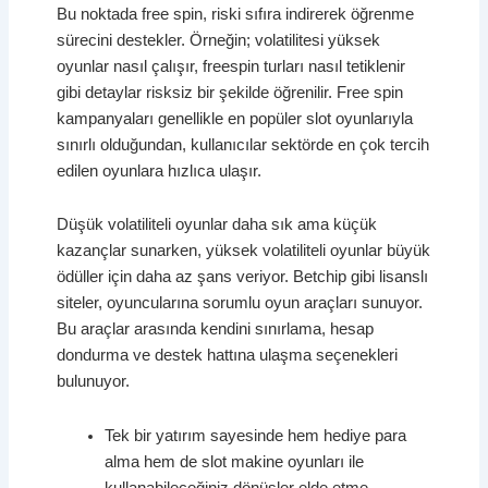
Bu noktada free spin, riski sıfıra indirerek öğrenme
sürecini destekler. Örneğin; volatilitesi yüksek
oyunlar nasıl çalışır, freespin turları nasıl tetiklenir
gibi detaylar risksiz bir şekilde öğrenilir. Free spin
kampanyaları genellikle en popüler slot oyunlarıyla
sınırlı olduğundan, kullanıcılar sektörde en çok tercih
edilen oyunlara hızlıca ulaşır.
Düşük volatiliteli oyunlar daha sık ama küçük
kazançlar sunarken, yüksek volatiliteli oyunlar büyük
ödüller için daha az şans veriyor. Betchip gibi lisanslı
siteler, oyuncularına sorumlu oyun araçları sunuyor.
Bu araçlar arasında kendini sınırlama, hesap
dondurma ve destek hattına ulaşma seçenekleri
bulunuyor.
Tek bir yatırım sayesinde hem hediye para
alma hem de slot makine oyunları ile
kullanabileceğiniz dönüşler elde etme