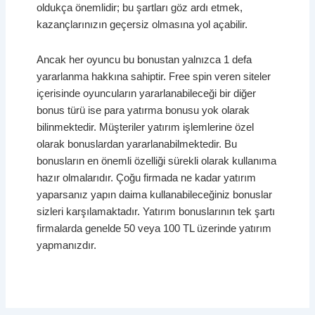
oldukça önemlidir; bu şartları göz ardı etmek,
kazançlarınızın geçersiz olmasına yol açabilir.
Ancak her oyuncu bu bonustan yalnızca 1 defa
yararlanma hakkına sahiptir. Free spin veren siteler
içerisinde oyuncuların yararlanabileceği bir diğer
bonus türü ise para yatırma bonusu yok olarak
bilinmektedir. Müşteriler yatırım işlemlerine özel
olarak bonuslardan yararlanabilmektedir. Bu
bonusların en önemli özelliği sürekli olarak kullanıma
hazır olmalarıdır. Çoğu firmada ne kadar yatırım
yaparsanız yapın daima kullanabileceğiniz bonuslar
sizleri karşılamaktadır. Yatırım bonuslarının tek şartı
firmalarda genelde 50 veya 100 TL üzerinde yatırım
yapmanızdır.