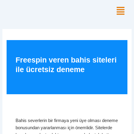
Skip
Menu
to
content
Freespin veren bahis siteleri
ile ücretsiz deneme
Bahis severlerin bir firmaya yeni üye olması deneme
bonusundan yararlanması için önemlidir. Sitelerde