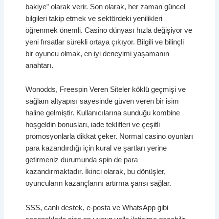
bakiye” olarak verir. Son olarak, her zaman güncel
bilgileri takip etmek ve sektördeki yenilikleri
öğrenmek önemli. Casino dünyası hızla değişiyor ve
yeni fırsatlar sürekli ortaya çıkıyor. Bilgili ve bilinçli
bir oyuncu olmak, en iyi deneyimi yaşamanın
anahtarı.
Wonodds, Freespin Veren Siteler köklü geçmişi ve
sağlam altyapısı sayesinde güven veren bir isim
haline gelmiştir. Kullanıcılarına sunduğu kombine
hoşgeldin bonusları, iade teklifleri ve çeşitli
promosyonlarla dikkat çeker. Normal casino oyunları
para kazandırdığı için kural ve şartları yerine
getirmeniz durumunda spin de para
kazandırmaktadır. İkinci olarak, bu dönüşler,
oyuncuların kazançlarını artırma şansı sağlar.
SSS, canlı destek, e-posta ve WhatsApp gibi