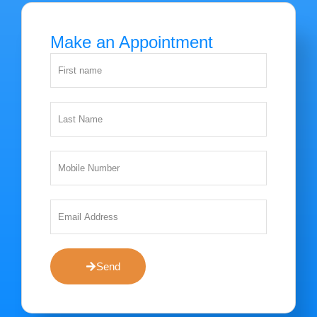
Make an Appointment
Send