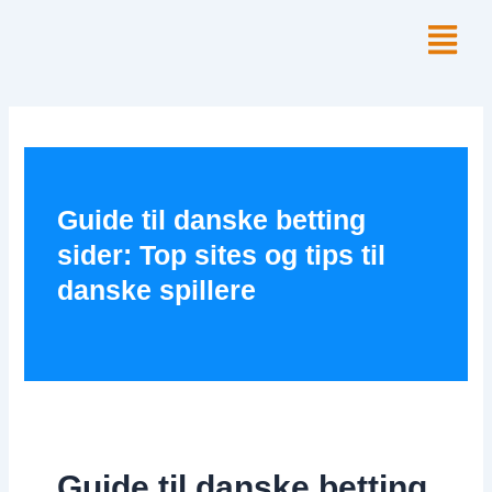
Skip
Menu
to
content
Guide til danske betting
sider: Top sites og tips til
danske spillere
Guide til danske betting