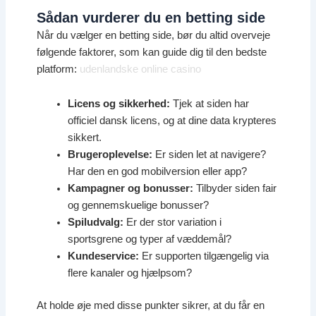
Sådan vurderer du en betting side
Når du vælger en betting side, bør du altid overveje
følgende faktorer, som kan guide dig til den bedste
platform:
udenlandske online casino
Licens og sikkerhed:
Tjek at siden har
officiel dansk licens, og at dine data krypteres
sikkert.
Brugeroplevelse:
Er siden let at navigere?
Har den en god mobilversion eller app?
Kampagner og bonusser:
Tilbyder siden fair
og gennemskuelige bonusser?
Spiludvalg:
Er der stor variation i
sportsgrene og typer af væddemål?
Kundeservice:
Er supporten tilgængelig via
flere kanaler og hjælpsom?
At holde øje med disse punkter sikrer, at du får en