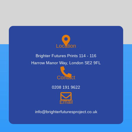
Location
Brighter Futures Prints 114 - 116
Harrow Manor Way, London SE2 9FL
Contact
0208 191 9622
Email
info@brighterfuturesproject.co.uk