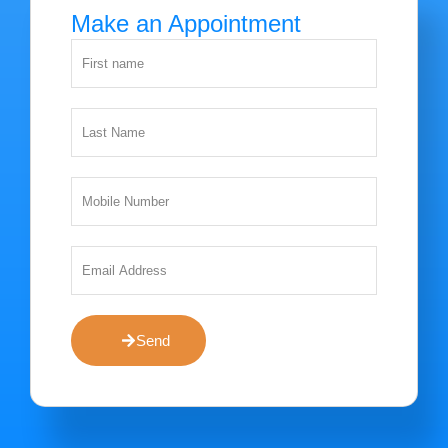
Make an Appointment
Send