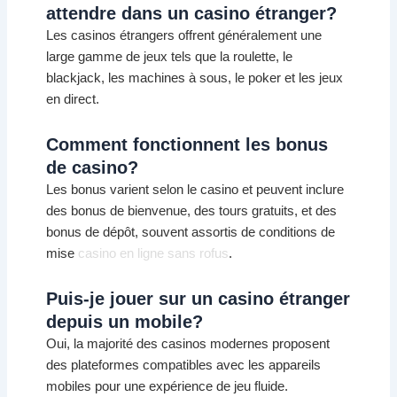
attendre dans un casino étranger?
Les casinos étrangers offrent généralement une
large gamme de jeux tels que la roulette, le
blackjack, les machines à sous, le poker et les jeux
en direct.
Comment fonctionnent les bonus
de casino?
Les bonus varient selon le casino et peuvent inclure
des bonus de bienvenue, des tours gratuits, et des
bonus de dépôt, souvent assortis de conditions de
mise
casino en ligne sans rofus
.
Puis-je jouer sur un casino étranger
depuis un mobile?
Oui, la majorité des casinos modernes proposent
des plateformes compatibles avec les appareils
mobiles pour une expérience de jeu fluide.