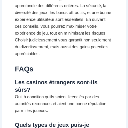
approfondie des différents critères. La sécurité, la
diversité des jeux, les bonus attractifs, et une bonne
expérience utilisateur sont essentiels. En suivant
ces conseils, vous pourrez maximiser votre
expérience de jeu, tout en minimisant les risques.
Choisir judicieusement vous garantit non seulement
du divertissement, mais aussi des gains potentiels
appréciables.
FAQs
Les casinos étrangers sont-ils
sûrs?
Oui, à condition qu’ils soient licenciés par des
autorités reconnues et aient une bonne réputation
parmi les joueurs.
Quels types de jeux puis-je