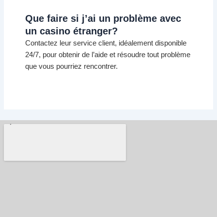
Que faire si j’ai un problème avec
un casino étranger?
Contactez leur service client, idéalement disponible
24/7, pour obtenir de l’aide et résoudre tout problème
que vous pourriez rencontrer.