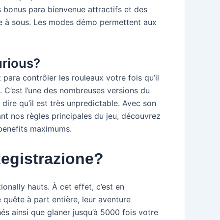
s bonus para bienvenue attractifs et des
ine à sous. Les modes démo permettent aux
urious?
para contrôler les rouleaux votre fois qu’il
. C’est l’une des nombreuses versions du
re qu’il est très unpredictable. Avec son
nt nos règles principales du jeu, découvrez
 benefits maximums.
egistrazione?
nally hauts. À cet effet, c’est en
quête à part entière, leur aventure
s ainsi que glaner jusqu’à 5000 fois votre