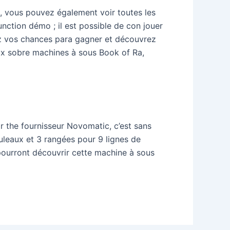
, vous pouvez également voir toutes les
unction démo ; il est possible de con jouer
tez vos chances para gagner et découvrez
eux sobre machines à sous Book of Ra,
r the fournisseur Novomatic, c’est sans
ouleaux et 3 rangées pour 9 lignes de
pourront découvrir cette machine à sous