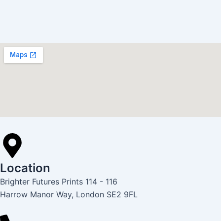
Location
Brighter Futures Prints 114 - 116
Harrow Manor Way, London SE2 9FL