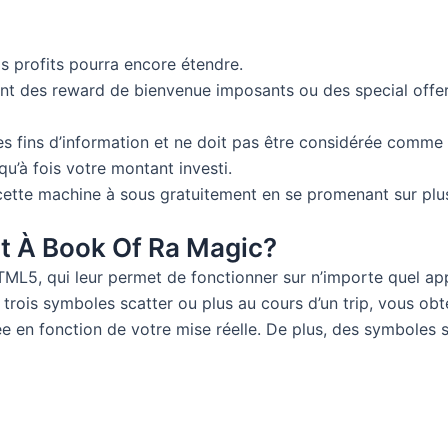
os profits pourra encore étendre.
ant des reward de bienvenue imposants ou des special offer
des fins d’information et ne doit pas être considérée com
u’à fois votre montant investi.
cette machine à sous gratuitement en se promenant sur plu
nt À Book Of Ra Magic?
ML5, qui leur permet de fonctionner sur n’importe quel appa
rois symboles scatter ou plus au cours d’un trip, vous obte
ée en fonction de votre mise réelle. De plus, des symboles