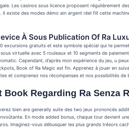
égale. Les casinos sous licence proposent régulièrement de
. Il existe des modes démo ain argent réel fill cette mach
evice À Sous Publication Of Ra Lux
 excursions gratuits et este symbole spécial qui te permet 
 sous virtuelle avec 5 rouleaux et 10 segments de paiement
atic. Cependant, d’après mon expérience du jeu, u peux di
kpots, Book of Ra Magic est fin. Apprenez à jouer en suiva
ntes et comprenez nos récompenses et nos possibilités de
t Book Regarding Ra Senza R
erez bien are generally suite des two jeux prononcés additio
 envoûtante. En mode added bonus, chaque tour devient une 
gros. Imaginez-vous débusquer les plus grands trésors caché