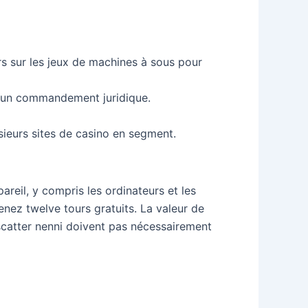
s sur les jeux de machines à sous pour
me un commandement juridique.
sieurs sites de casino en segment.
reil, y compris les ordinateurs et les
nez twelve tours gratuits. La valeur de
 scatter nenni doivent pas nécessairement