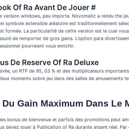
ook Of Ra Avant De Jouer #
’une version windows, peu importe. Novomatic a rendu the 
el symbole extensible aléatoire est traditionnellement sélecti
t formée. La particularité de cette version est la cual vou
assuré de remporter de gros gains. L’option para divertiss
ssionnel pourraient vous enrichir.
us De Reserve Of Ra Deluxe
élevée, un RTP de 95, 03 % et des multiplicateurs importan
illeux moments sobre jeu dans des salles de amusements te
on Du Gain Maximum Dans Le 
 des bonus de bienvenue et parfois des promotions peut amél
ous devez jouer à Publication of Ra durante argent réel. Par