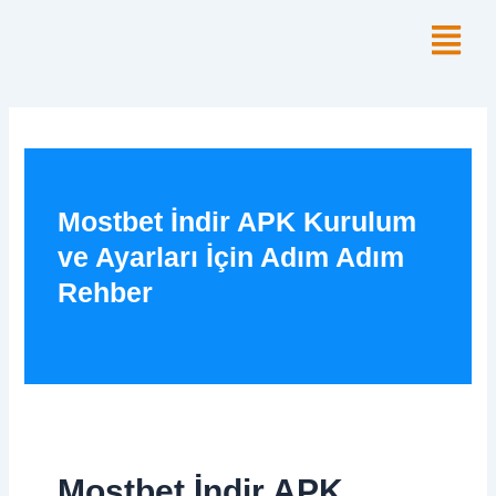
Skip
Menu
to
content
Mostbet İndir APK Kurulum
ve Ayarları İçin Adım Adım
Rehber
Mostbet İndir APK