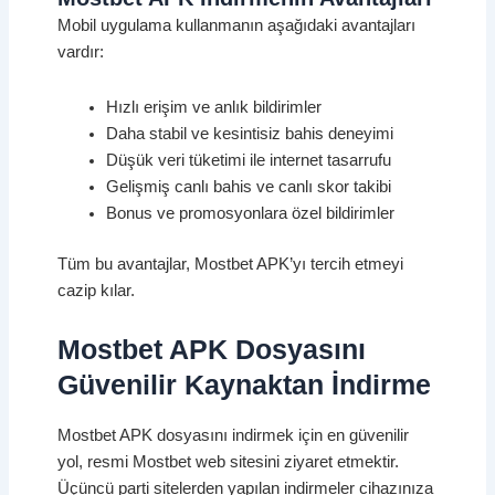
Mobil uygulama kullanmanın aşağıdaki avantajları
vardır:
Hızlı erişim ve anlık bildirimler
Daha stabil ve kesintisiz bahis deneyimi
Düşük veri tüketimi ile internet tasarrufu
Gelişmiş canlı bahis ve canlı skor takibi
Bonus ve promosyonlara özel bildirimler
Tüm bu avantajlar, Mostbet APK’yı tercih etmeyi
cazip kılar.
Mostbet APK Dosyasını
Güvenilir Kaynaktan İndirme
Mostbet APK dosyasını indirmek için en güvenilir
yol, resmi Mostbet web sitesini ziyaret etmektir.
Üçüncü parti sitelerden yapılan indirmeler cihazınıza