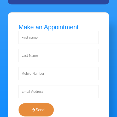
Make an Appointment
Send