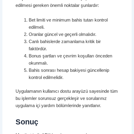
edilmesi gereken önemli noktalar şunlardır:
Bet limiti ve minimum bahis tutarı kontrol
edilmeli.
Oranlar güncel ve geçerli olmalıdır.
Canlı bahislerde zamanlama kritik bir
faktördür.
Bonus şartları ve çevrim koşulları önceden
okunmalı.
Bahis sonrası hesap bakiyesi güncellenip
kontrol edilmelidir.
Uygulamanın kullanıcı dostu arayüzü sayesinde tüm
bu işlemler sorunsuz gerçekleşir ve sorularınız
uygulama içi yardım bölümlerinde yanıtlanır.
Sonuç