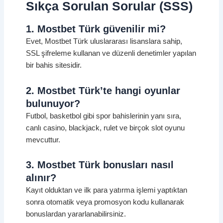
Sıkça Sorulan Sorular (SSS)
1. Mostbet Türk güvenilir mi?
Evet, Mostbet Türk uluslararası lisanslara sahip,
SSL şifreleme kullanan ve düzenli denetimler yapılan
bir bahis sitesidir.
2. Mostbet Türk’te hangi oyunlar
bulunuyor?
Futbol, basketbol gibi spor bahislerinin yanı sıra,
canlı casino, blackjack, rulet ve birçok slot oyunu
mevcuttur.
3. Mostbet Türk bonusları nasıl
alınır?
Kayıt olduktan ve ilk para yatırma işlemi yaptıktan
sonra otomatik veya promosyon kodu kullanarak
bonuslardan yararlanabilirsiniz.