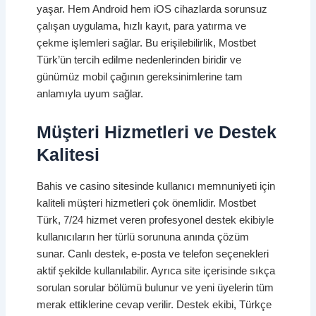
yaşar. Hem Android hem iOS cihazlarda sorunsuz
çalışan uygulama, hızlı kayıt, para yatırma ve
çekme işlemleri sağlar. Bu erişilebilirlik, Mostbet
Türk’ün tercih edilme nedenlerinden biridir ve
günümüz mobil çağının gereksinimlerine tam
anlamıyla uyum sağlar.
Müşteri Hizmetleri ve Destek
Kalitesi
Bahis ve casino sitesinde kullanıcı memnuniyeti için
kaliteli müşteri hizmetleri çok önemlidir. Mostbet
Türk, 7/24 hizmet veren profesyonel destek ekibiyle
kullanıcıların her türlü sorununa anında çözüm
sunar. Canlı destek, e-posta ve telefon seçenekleri
aktif şekilde kullanılabilir. Ayrıca site içerisinde sıkça
sorulan sorular bölümü bulunur ve yeni üyelerin tüm
merak ettiklerine cevap verilir. Destek ekibi, Türkçe