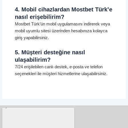
4. Mobil cihazlardan Mostbet Türk’e
nasıl erişebilirim?
Mostbet Türk’ün mobil uygulamasını indirerek veya
mobil uyumlu sitesi üzerinden hesabınıza kolayca
giriş yapabilirsiniz.
5. Müşteri desteğine nasıl
ulaşabilirim?
7/24 erişilebilen canlı destek, e-posta ve telefon
seçenekleri ile müşteri hizmetlerine ulaşabilirsiniz.