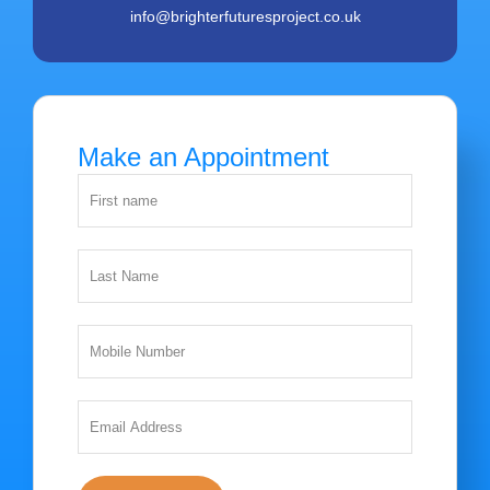
info@brighterfuturesproject.co.uk
Make an Appointment