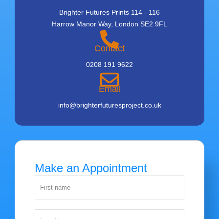
Brighter Futures Prints 114 - 116
Harrow Manor Way, London SE2 9FL
Contact
0208 191 9622
Email
info@brighterfuturesproject.co.uk
Make an Appointment