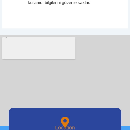
kullanıcı bilgilerini güvenle saklar.
Location