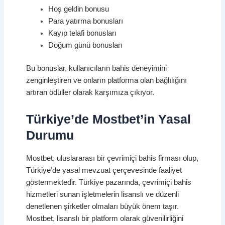
Hoş geldin bonusu
Para yatırma bonusları
Kayıp telafi bonusları
Doğum günü bonusları
Bu bonuslar, kullanıcıların bahis deneyimini
zenginleştiren ve onların platforma olan bağlılığını
artıran ödüller olarak karşımıza çıkıyor.
Türkiye’de Mostbet’in Yasal
Durumu
Mostbet, uluslararası bir çevrimiçi bahis firması olup,
Türkiye’de yasal mevzuat çerçevesinde faaliyet
göstermektedir. Türkiye pazarında, çevrimiçi bahis
hizmetleri sunan işletmelerin lisanslı ve düzenli
denetlenen şirketler olmaları büyük önem taşır.
Mostbet, lisanslı bir platform olarak güvenilirliğini