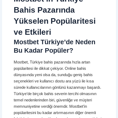
Bahis Pazarında
Yükselen Popülaritesi
ve Etkileri
Mostbet Türkiye’de Neden
Bu Kadar Popüler?
Mostbet, Türkiye bahis pazarında hızla artan
popülaritesi ile dikkat çekiyor. Online bahis
dünyasında yeni olsa da, sunduğu geniş bahis
seçenekleri ve kullanıcı dostu ara yüzü ile kısa
sürede kullanıcılarının gönlünü kazanmayı başardı.
Türkiye’de birçok bahis severin tercihi olmasının
temel nedenlerinden biri, güvenliğe ve müşteri
memnuniyetine verdiği önemdir. Mostbet’in
popülaritesini bu kadar artırmasının diğer önemli