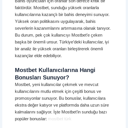
Bahis oyuncuları için oranlar son derece kritik bir
faktördür. Mostbet, sunduğu yüksek oranlarla
kullanıcılarına kazançlı bir bahis deneyimi sunuyor.
Yüksek oran politikasını uygulayarak, bahis
severlerin kazanımlarını artırmasına olanak tanıyor.
Bu durum, pek çok kullanıcıyı Mostbet’e çeken
başka bir önemli unsur. Türkiye’deki kullanıcılar, iyi
bir analiz ile yüksek oranları birleştirerek önemli
kazançlar elde edebiliyor.
Mostbet Kullanıcılarına Hangi
Bonusları Sunuyor?
Mostbet, yeni kullanıcılar çekmek ve mevcut
kullanıcılarını mutlu etmek için çeşitli bonus ve
promosyonlar sunuyor. Bu bonuslar, kullanıcılara
ekstra değer katıyor ve platformda daha uzun süre
kalmalarını sağlıyor. İşte Mostbet’in sunduğu bazı
popüler bonuslar:
mostbet türk