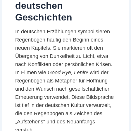
deutschen
Geschichten
In deutschen Erzählungen symbolisieren
Regenbögen häufig den Beginn eines
neuen Kapitels. Sie markieren oft den
Übergang von Dunkelheit zu Licht, etwa
nach Konflikten oder persönlichen Krisen.
In Filmen wie
Good Bye, Lenin!
wird der
Regenbogen als Metapher für Hoffnung
und den Wunsch nach gesellschaftlicher
Erneuerung verwendet. Diese Bildsprache
ist tief in der deutschen Kultur verwurzelt,
die den Regenbogen als Zeichen des
„Aufstehens“ und des Neuanfangs
versteht.