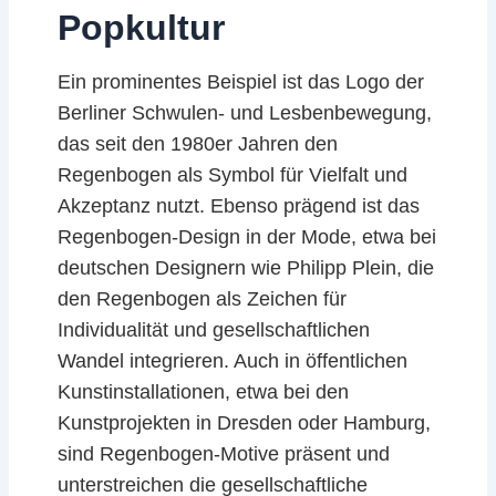
Popkultur
Ein prominentes Beispiel ist das Logo der
Berliner Schwulen- und Lesbenbewegung,
das seit den 1980er Jahren den
Regenbogen als Symbol für Vielfalt und
Akzeptanz nutzt. Ebenso prägend ist das
Regenbogen-Design in der Mode, etwa bei
deutschen Designern wie Philipp Plein, die
den Regenbogen als Zeichen für
Individualität und gesellschaftlichen
Wandel integrieren. Auch in öffentlichen
Kunstinstallationen, etwa bei den
Kunstprojekten in Dresden oder Hamburg,
sind Regenbogen-Motive präsent und
unterstreichen die gesellschaftliche