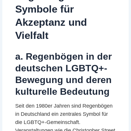
Symbole für
Akzeptanz und
Vielfalt
a. Regenbögen in der
deutschen LGBTQ+-
Bewegung und deren
kulturelle Bedeutung
Seit den 1980er Jahren sind Regenbögen
in Deutschland ein zentrales Symbol für
die LGBTQ+-Gemeinschaft.
Veranstaltungen wie die Christopher Street