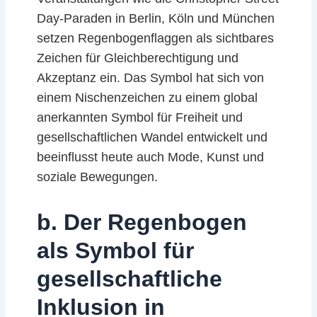
Day-Paraden in Berlin, Köln und München
setzen Regenbogenflaggen als sichtbares
Zeichen für Gleichberechtigung und
Akzeptanz ein. Das Symbol hat sich von
einem Nischenzeichen zu einem global
anerkannten Symbol für Freiheit und
gesellschaftlichen Wandel entwickelt und
beeinflusst heute auch Mode, Kunst und
soziale Bewegungen.
b. Der Regenbogen
als Symbol für
gesellschaftliche
Inklusion in