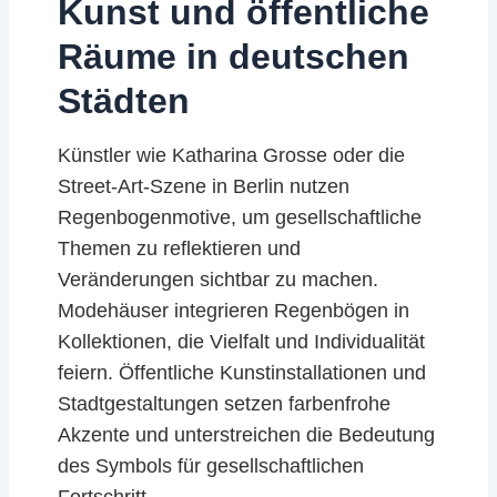
Kunst und öffentliche
Räume in deutschen
Städten
Künstler wie Katharina Grosse oder die
Street-Art-Szene in Berlin nutzen
Regenbogenmotive, um gesellschaftliche
Themen zu reflektieren und
Veränderungen sichtbar zu machen.
Modehäuser integrieren Regenbögen in
Kollektionen, die Vielfalt und Individualität
feiern. Öffentliche Kunstinstallationen und
Stadtgestaltungen setzen farbenfrohe
Akzente und unterstreichen die Bedeutung
des Symbols für gesellschaftlichen