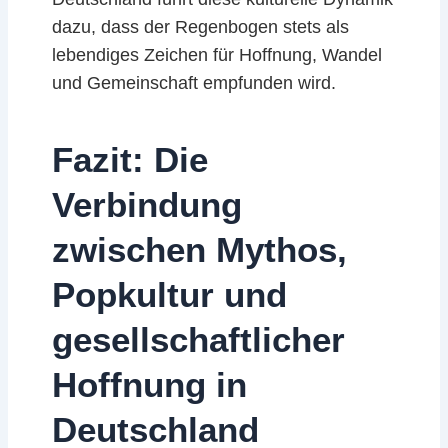
dazu, dass der Regenbogen stets als
lebendiges Zeichen für Hoffnung, Wandel
und Gemeinschaft empfunden wird.
Fazit: Die
Verbindung
zwischen Mythos,
Popkultur und
gesellschaftlicher
Hoffnung in
Deutschland