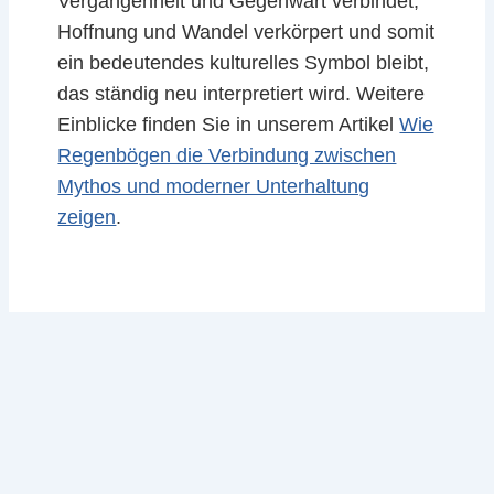
Vergangenheit und Gegenwart verbindet,
Hoffnung und Wandel verkörpert und somit
ein bedeutendes kulturelles Symbol bleibt,
das ständig neu interpretiert wird. Weitere
Einblicke finden Sie in unserem Artikel
Wie
Regenbögen die Verbindung zwischen
Mythos und moderner Unterhaltung
zeigen
.