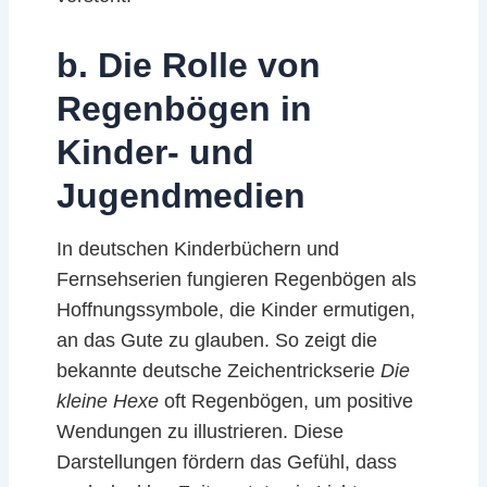
b. Die Rolle von
Regenbögen in
Kinder- und
Jugendmedien
In deutschen Kinderbüchern und
Fernsehserien fungieren Regenbögen als
Hoffnungssymbole, die Kinder ermutigen,
an das Gute zu glauben. So zeigt die
bekannte deutsche Zeichentrickserie
Die
kleine Hexe
oft Regenbögen, um positive
Wendungen zu illustrieren. Diese
Darstellungen fördern das Gefühl, dass