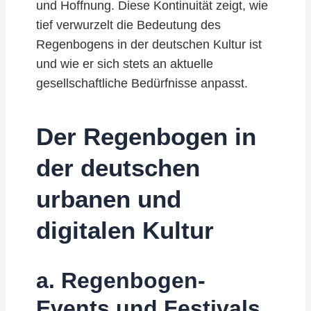
und Hoffnung. Diese Kontinuität zeigt, wie
tief verwurzelt die Bedeutung des
Regenbogens in der deutschen Kultur ist
und wie er sich stets an aktuelle
gesellschaftliche Bedürfnisse anpasst.
Der Regenbogen in
der deutschen
urbanen und
digitalen Kultur
a. Regenbogen-
Events und Festivals