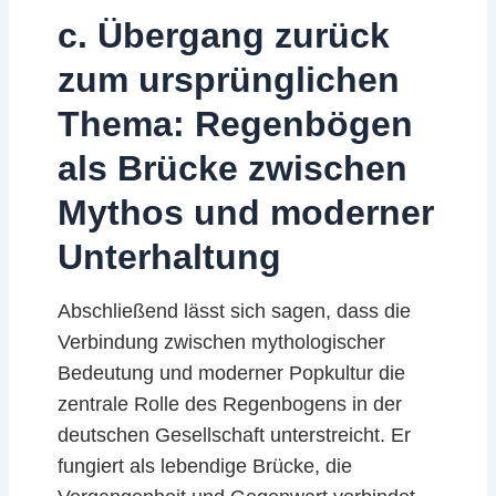
c. Übergang zurück
zum ursprünglichen
Thema: Regenbögen
als Brücke zwischen
Mythos und moderner
Unterhaltung
Abschließend lässt sich sagen, dass die
Verbindung zwischen mythologischer
Bedeutung und moderner Popkultur die
zentrale Rolle des Regenbogens in der
deutschen Gesellschaft unterstreicht. Er
fungiert als lebendige Brücke, die