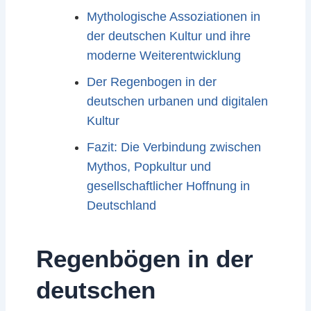
Mythologische Assoziationen in
der deutschen Kultur und ihre
moderne Weiterentwicklung
Der Regenbogen in der
deutschen urbanen und digitalen
Kultur
Fazit: Die Verbindung zwischen
Mythos, Popkultur und
gesellschaftlicher Hoffnung in
Deutschland
Regenbögen in der
deutschen