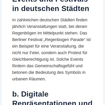
in deutschen Städten
In zahlreichen deutschen Städten finden
jährlich Veranstaltungen statt, bei denen
Regenbögen im Mittelpunkt stehen. Das
Berliner Festival „Regenbogen Parade“ ist
ein Beispiel für eine Veranstaltung, die
nicht nur Feier, sondern auch Protest für
Gleichberechtigung ist. Solche Events
fördern das Gemeinschaftsgefühl und
betonen die Bedeutung des Symbols in
urbanen Räumen.
b. Digitale
Repräsentationen und