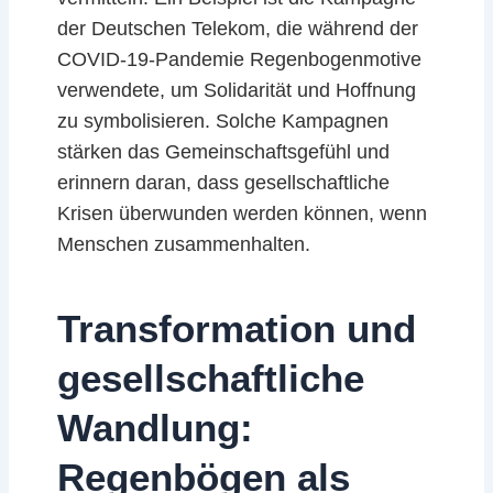
der Deutschen Telekom, die während der
COVID-19-Pandemie Regenbogenmotive
verwendete, um Solidarität und Hoffnung
zu symbolisieren. Solche Kampagnen
stärken das Gemeinschaftsgefühl und
erinnern daran, dass gesellschaftliche
Krisen überwunden werden können, wenn
Menschen zusammenhalten.
Transformation und
gesellschaftliche
Wandlung:
Regenbögen als