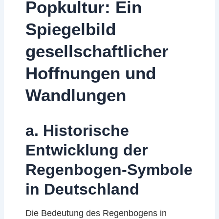
Popkultur: Ein
Spiegelbild
gesellschaftlicher
Hoffnungen und
Wandlungen
a. Historische
Entwicklung der
Regenbogen-Symbole
in Deutschland
Die Bedeutung des Regenbogens in