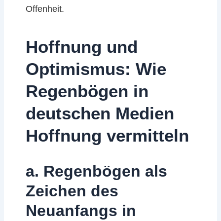
Offenheit.
Hoffnung und
Optimismus: Wie
Regenbögen in
deutschen Medien
Hoffnung vermitteln
a. Regenbögen als
Zeichen des
Neuanfangs in