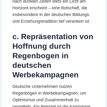
nach dunklen Zeiten stets ein Licht am
Horizont erscheint – eine Botschaft, die
insbesondere in der deutschen Bildungs-
und Erziehungstradition tief verankert ist.
c. Repräsentation von
Hoffnung durch
Regenbogen in
deutschen
Werbekampagnen
Deutsche Unternehmen nutzen
Regenbögen in Werbekampagnen, um
Optimismus und Zusammenhalt zu
vermitteln. Ein Beispiel ist die Kampagne