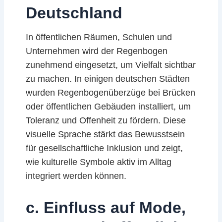
Deutschland
In öffentlichen Räumen, Schulen und
Unternehmen wird der Regenbogen
zunehmend eingesetzt, um Vielfalt sichtbar
zu machen. In einigen deutschen Städten
wurden Regenbogenüberzüge bei Brücken
oder öffentlichen Gebäuden installiert, um
Toleranz und Offenheit zu fördern. Diese
visuelle Sprache stärkt das Bewusstsein
für gesellschaftliche Inklusion und zeigt,
wie kulturelle Symbole aktiv im Alltag
integriert werden können.
c. Einfluss auf Mode,