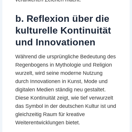
b. Reflexion über die
kulturelle Kontinuität
und Innovationen
Während die ursprüngliche Bedeutung des
Regenbogens in Mythologie und Religion
wurzelt, wird seine moderne Nutzung
durch Innovationen in Kunst, Mode und
digitalen Medien ständig neu gestaltet.
Diese Kontinuität zeigt, wie tief verwurzelt
das Symbol in der deutschen Kultur ist und
gleichzeitig Raum für kreative
Weiterentwicklungen bietet.