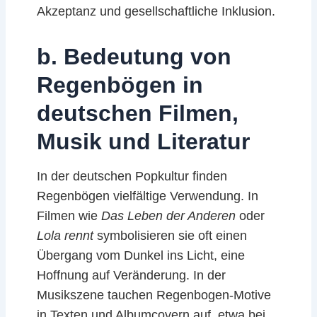
Akzeptanz und gesellschaftliche Inklusion.
b. Bedeutung von
Regenbögen in
deutschen Filmen,
Musik und Literatur
In der deutschen Popkultur finden
Regenbögen vielfältige Verwendung. In
Filmen wie
Das Leben der Anderen
oder
Lola rennt
symbolisieren sie oft einen
Übergang vom Dunkel ins Licht, eine
Hoffnung auf Veränderung. In der
Musikszene tauchen Regenbogen-Motive
in Texten und Albumcovern auf, etwa bei