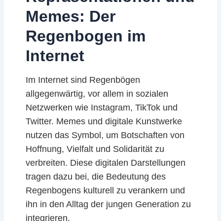
Memes: Der
Regenbogen im
Internet
Im Internet sind Regenbögen
allgegenwärtig, vor allem in sozialen
Netzwerken wie Instagram, TikTok und
Twitter. Memes und digitale Kunstwerke
nutzen das Symbol, um Botschaften von
Hoffnung, Vielfalt und Solidarität zu
verbreiten. Diese digitalen Darstellungen
tragen dazu bei, die Bedeutung des
Regenbogens kulturell zu verankern und
ihn in den Alltag der jungen Generation zu
integrieren.