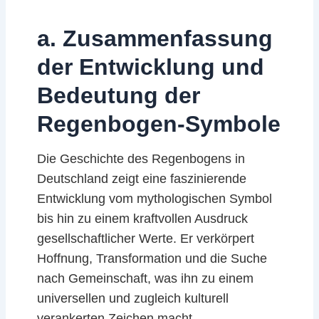
a. Zusammenfassung
der Entwicklung und
Bedeutung der
Regenbogen-Symbole
Die Geschichte des Regenbogens in
Deutschland zeigt eine faszinierende
Entwicklung vom mythologischen Symbol
bis hin zu einem kraftvollen Ausdruck
gesellschaftlicher Werte. Er verkörpert
Hoffnung, Transformation und die Suche
nach Gemeinschaft, was ihn zu einem
universellen und zugleich kulturell
verankerten Zeichen macht.