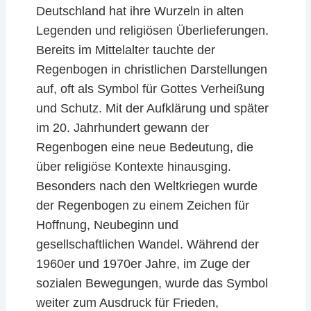
Deutschland hat ihre Wurzeln in alten
Legenden und religiösen Überlieferungen.
Bereits im Mittelalter tauchte der
Regenbogen in christlichen Darstellungen
auf, oft als Symbol für Gottes Verheißung
und Schutz. Mit der Aufklärung und später
im 20. Jahrhundert gewann der
Regenbogen eine neue Bedeutung, die
über religiöse Kontexte hinausging.
Besonders nach den Weltkriegen wurde
der Regenbogen zu einem Zeichen für
Hoffnung, Neubeginn und
gesellschaftlichen Wandel. Während der
1960er und 1970er Jahre, im Zuge der
sozialen Bewegungen, wurde das Symbol
weiter zum Ausdruck für Frieden,