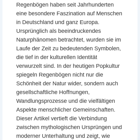
Regenbögen haben seit Jahrhunderten
eine besondere Faszination auf Menschen
in Deutschland und ganz Europa.
Ursprünglich als beeindruckendes
Naturphänomen betrachtet, wurden sie im
Laufe der Zeit zu bedeutenden Symbolen,
die tief in der kulturellen Identität
verwurzelt sind. In der heutigen Popkultur
spiegeln Regenbögen nicht nur die
Schönheit der Natur wider, sondern auch
gesellschaftliche Hoffnungen,
Wandlungsprozesse und die vielfältigen
Aspekte menschlicher Gemeinschaften.
Dieser Artikel vertieft die Verbindung
zwischen mythologischen Ursprüngen und
moderner Unterhaltung und zeigt, wie