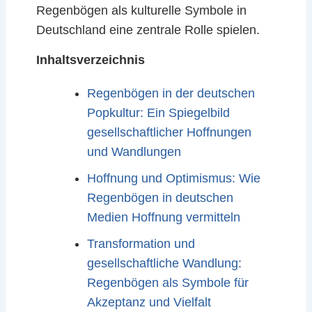
Regenbögen als kulturelle Symbole in
Deutschland eine zentrale Rolle spielen.
Inhaltsverzeichnis
Regenbögen in der deutschen
Popkultur: Ein Spiegelbild
gesellschaftlicher Hoffnungen
und Wandlungen
Hoffnung und Optimismus: Wie
Regenbögen in deutschen
Medien Hoffnung vermitteln
Transformation und
gesellschaftliche Wandlung:
Regenbögen als Symbole für
Akzeptanz und Vielfalt