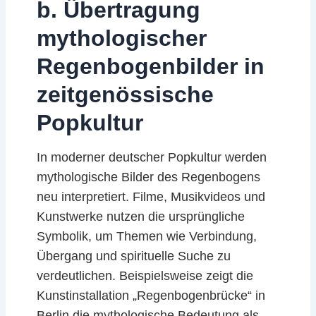
b. Übertragung
mythologischer
Regenbogenbilder in
zeitgenössische
Popkultur
In moderner deutscher Popkultur werden
mythologische Bilder des Regenbogens
neu interpretiert. Filme, Musikvideos und
Kunstwerke nutzen die ursprüngliche
Symbolik, um Themen wie Verbindung,
Übergang und spirituelle Suche zu
verdeutlichen. Beispielsweise zeigt die
Kunstinstallation „Regenbogenbrücke“ in
Berlin die mythologische Bedeutung als