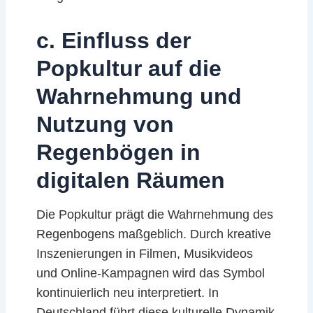
c. Einfluss der
Popkultur auf die
Wahrnehmung und
Nutzung von
Regenbögen in
digitalen Räumen
Die Popkultur prägt die Wahrnehmung des
Regenbogens maßgeblich. Durch kreative
Inszenierungen in Filmen, Musikvideos
und Online-Kampagnen wird das Symbol
kontinuierlich neu interpretiert. In
Deutschland führt diese kulturelle Dynamik