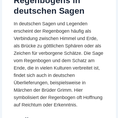
Regenbogens in
deutschen Sagen
In deutschen Sagen und Legenden
erscheint der Regenbogen häufig als
Verbindung zwischen Himmel und Erde,
als Brücke zu göttlichen Sphären oder als
Zeichen für verborgene Schätze. Die Sage
vom Regenbogen und dem Schatz am
Ende, die in vielen Kulturen verbreitet ist,
findet sich auch in deutschen
Überlieferungen, beispielsweise in
Märchen der Brüder Grimm. Hier
symbolisiert der Regenbogen oft Hoffnung
auf Reichtum oder Erkenntnis.