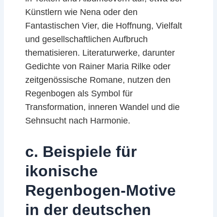
Künstlern wie Nena oder den
Fantastischen Vier, die Hoffnung, Vielfalt
und gesellschaftlichen Aufbruch
thematisieren. Literaturwerke, darunter
Gedichte von Rainer Maria Rilke oder
zeitgenössische Romane, nutzen den
Regenbogen als Symbol für
Transformation, inneren Wandel und die
Sehnsucht nach Harmonie.
c. Beispiele für
ikonische
Regenbogen-Motive
in der deutschen