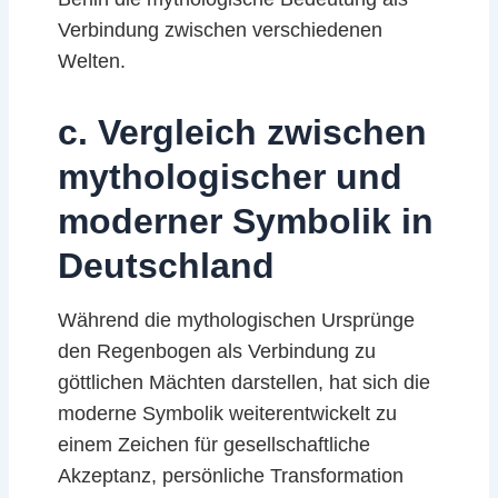
Verbindung zwischen verschiedenen
Welten.
c. Vergleich zwischen
mythologischer und
moderner Symbolik in
Deutschland
Während die mythologischen Ursprünge
den Regenbogen als Verbindung zu
göttlichen Mächten darstellen, hat sich die
moderne Symbolik weiterentwickelt zu
einem Zeichen für gesellschaftliche
Akzeptanz, persönliche Transformation