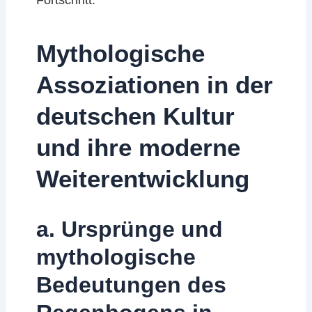
Fortschritt.
Mythologische
Assoziationen in der
deutschen Kultur
und ihre moderne
Weiterentwicklung
a. Ursprünge und
mythologische
Bedeutungen des