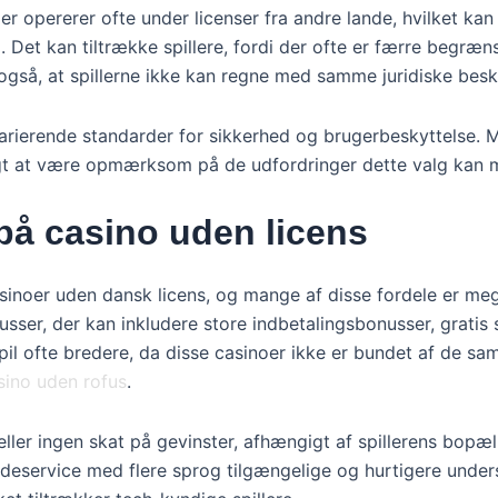
 opererer ofte under licenser fra andre lande, hvilket kan 
ld. Det kan tiltrække spillere, fordi der ofte er færre begr
så, at spillerne ikke kan regne med samme juridiske beskyt
arierende standarder for sikkerhed og brugerbeskyttelse. 
igt at være opmærksom på de udfordringer dette valg kan 
 på casino uden licens
 casinoer uden dansk licens, og mange af disse fordele er me
sser, der kan inkludere store indbetalingsbonusser, grati
pil ofte bredere, da disse casinoer ikke er bundet af de s
sino uden rofus
.
eller ingen skat på gevinster, afhængigt af spillerens bopæl
eservice med flere sprog tilgængelige og hurtigere unders