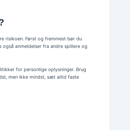
?
ere risikoen. Først og fremmest bør du
 også anmeldelser fra andre spillere og
itikker for personlige oplysninger. Brug
st, men ikke mindst, sæt altid faste