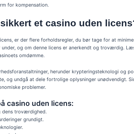
orm for kompensation.
ikkert et casino uden licens
icens, er der flere forholdsregler, du bør tage for at minim
r under, og om denne licens er anerkendt og troværdig. Læs
f casinoets omdømme.
hedsforanstaltninger, herunder krypteringsteknologi og pol
e, og undgå at dele fortrolige oplysninger unødvendigt. Sid
konomiske problemer.
 på casino uden licens:
g dens troværdighed.
rderinger grundigt.
knologier.