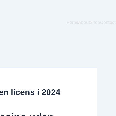
Home
About
Shop
Contact
en licens i 2024