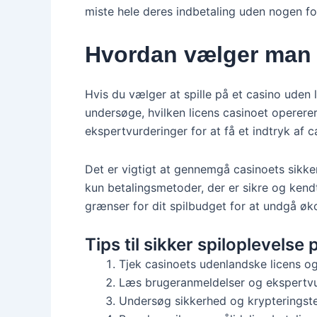
miste hele deres indbetaling uden nogen f
Hvordan vælger man s
Hvis du vælger at spille på et casino uden l
undersøge, hvilken licens casinoet operere
ekspertvurderinger for at få et indtryk a
Det er vigtigt at gennemgå casinoets sikker
kun betalingsmetoder, der er sikre og kendt
grænser for dit spilbudget for at undgå ø
Tips til sikker spiloplevelse
Tjek casinoets udenlandske licens o
Læs brugeranmeldelser og ekspertvu
Undersøg sikkerhed og krypteringste