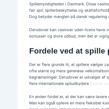
Spillemyndigheden i Danmark. Disse casinoer
fair spil, spillerbeskyttelse og skatteforho
Dog betyder manglen på dansk regulering og
Derudover kan casinoer uden licens have v
bonusser og store udbud, men det er vigt
Fordele ved at spille
Der er flere grunde til, at spillere vælger
ofte større og mere generøse velkomstbonu
begrænsninger. Derudover er udvalget af s
flere internationale spiludbydere
bedste ca
En anden fordel er, at der kan være lavere 
Man kan også opleve en mere fleksibel kund