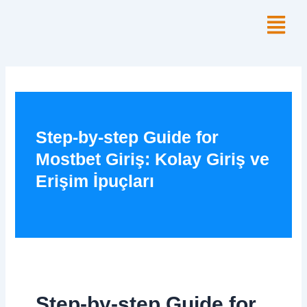
Skip
Menu
to
content
Step-by-step Guide for
Mostbet Giriş: Kolay Giriş ve
Erişim İpuçları
Step-by-step Guide for