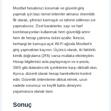
Mostbet hesabınızı korumak ve güvenli giriş
yapmak için bazı temel önlemler almanız önemlidir.
İlk olarak, şifrenizi karmaşık ve tahmin edilmesi zor
yapmalısınız. Özel karakterler, sayı ve harf
kombinasyonları kullanmak hem güvenliği artırır
hem de hesap çalınma riskini azaltır. İkincisi,
herhangi bir kamuya açık Wi-Fi ağında Mostbet’e
giriş yapmaktan kaçının. Üçüncü olarak, iki faktörlü
kimlik doğrulama (2FA) varsa mutlaka etkinleştirin.
Hesap bilgilerinizi asla paylaşmayın ve e-posta,
SMS gibi dolandırıcılık içeriklerine karşı dikkatli olun.
Ayrıca, düzenli olarak hesap hareketlerini kontrol
edin. Güvenlik önlemlerine dikkat etmek, uzun
vadede sorunsuz ve keyifli bahis deneyimi
yaşamanıza olanak tanır.
Sonuç