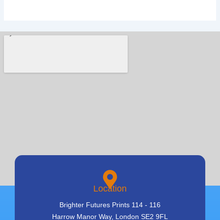
Location
Brighter Futures Prints 114 - 116
Harrow Manor Way, London SE2 9FL