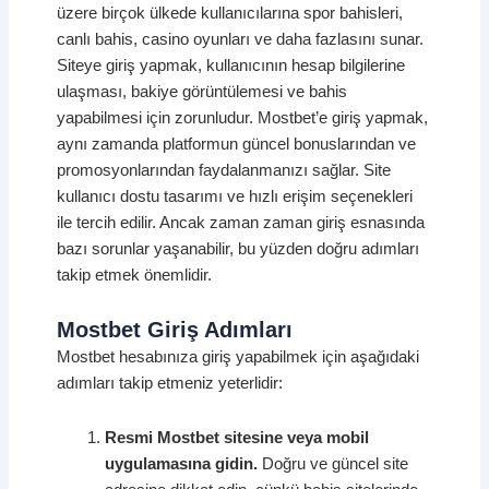
üzere birçok ülkede kullanıcılarına spor bahisleri,
canlı bahis, casino oyunları ve daha fazlasını sunar.
Siteye giriş yapmak, kullanıcının hesap bilgilerine
ulaşması, bakiye görüntülemesi ve bahis
yapabilmesi için zorunludur. Mostbet’e giriş yapmak,
aynı zamanda platformun güncel bonuslarından ve
promosyonlarından faydalanmanızı sağlar. Site
kullanıcı dostu tasarımı ve hızlı erişim seçenekleri
ile tercih edilir. Ancak zaman zaman giriş esnasında
bazı sorunlar yaşanabilir, bu yüzden doğru adımları
takip etmek önemlidir.
Mostbet Giriş Adımları
Mostbet hesabınıza giriş yapabilmek için aşağıdaki
adımları takip etmeniz yeterlidir:
Resmi Mostbet sitesine veya mobil
uygulamasına gidin.
Doğru ve güncel site