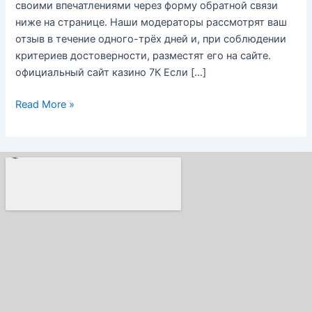
своими впечатлениями через форму обратной связи
ниже на странице. Наши модераторы рассмотрят ваш
отзыв в течение одного-трёх дней и, при соблюдении
критериев достоверности, разместят его на сайте.
официальный сайт казино 7К Если […]
Read More »