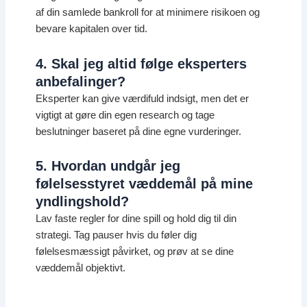
af din samlede bankroll for at minimere risikoen og
bevare kapitalen over tid.
4. Skal jeg altid følge eksperters
anbefalinger?
Eksperter kan give værdifuld indsigt, men det er
vigtigt at gøre din egen research og tage
beslutninger baseret på dine egne vurderinger.
5. Hvordan undgår jeg
følelsesstyret væddemål på mine
yndlingshold?
Lav faste regler for dine spill og hold dig til din
strategi. Tag pauser hvis du føler dig
følelsesmæssigt påvirket, og prøv at se dine
væddemål objektivt.