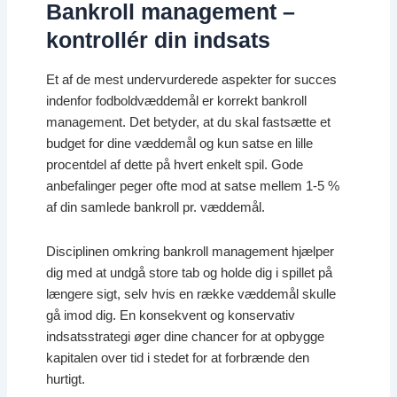
Bankroll management –
kontrollér din indsats
Et af de mest undervurderede aspekter for succes
indenfor fodboldvæddemål er korrekt bankroll
management. Det betyder, at du skal fastsætte et
budget for dine væddemål og kun satse en lille
procentdel af dette på hvert enkelt spil. Gode
anbefalinger peger ofte mod at satse mellem 1-5 %
af din samlede bankroll pr. væddemål.
Disciplinen omkring bankroll management hjælper
dig med at undgå store tab og holde dig i spillet på
længere sigt, selv hvis en række væddemål skulle
gå imod dig. En konsekvent og konservativ
indsatsstrategi øger dine chancer for at opbygge
kapitalen over tid i stedet for at forbrænde den
hurtigt.