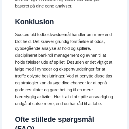
baseret på dine egne analyser.
Konklusion
Succesfuld fodboldvæddemål handler om mere end
blot held. Det kræver grundig forståelse af odds,
dybdegående analyse af hold og spillere,
disciplineret bankroll management og evnen til at
holde følelser ude af spillet. Desuden er det vigtigt at
følge med i nyheder og ekspertvurderinger for at
træffe oplyste beslutninger. Ved at benytte disse tips
og strategier kan du øge dine chancer for at opnå
gode resultater og gøre betting til en mere
bæredygtig aktivitet. Husk altid at spille ansvarligt og
undgå at satse mere, end du har råd til at tabe.
Ofte stillede spørgsmål
(FAQ)