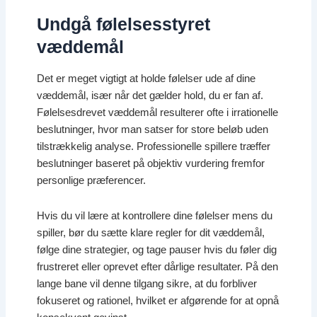
Undgå følelsesstyret
væddemål
Det er meget vigtigt at holde følelser ude af dine
væddemål, især når det gælder hold, du er fan af.
Følelsesdrevet væddemål resulterer ofte i irrationelle
beslutninger, hvor man satser for store beløb uden
tilstrækkelig analyse. Professionelle spillere træffer
beslutninger baseret på objektiv vurdering fremfor
personlige præferencer.
Hvis du vil lære at kontrollere dine følelser mens du
spiller, bør du sætte klare regler for dit væddemål,
følge dine strategier, og tage pauser hvis du føler dig
frustreret eller oprevet efter dårlige resultater. På den
lange bane vil denne tilgang sikre, at du forbliver
fokuseret og rationel, hvilket er afgørende for at opnå