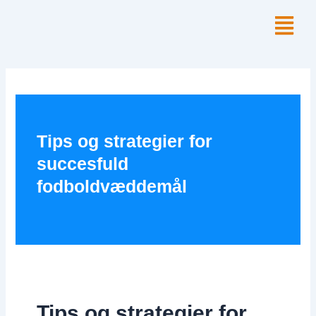
Skip
Menu
to
content
Tips og strategier for
succesfuld
fodboldvæddemål
Tips og strategier for