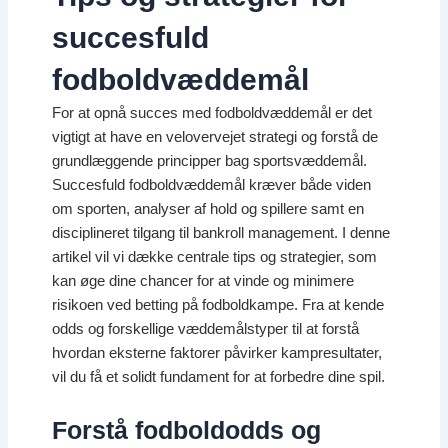
succesfuld
fodboldvæddemål
For at opnå succes med fodboldvæddemål er det
vigtigt at have en velovervejet strategi og forstå de
grundlæggende principper bag sportsvæddemål.
Succesfuld fodboldvæddemål kræver både viden
om sporten, analyser af hold og spillere samt en
disciplineret tilgang til bankroll management. I denne
artikel vil vi dække centrale tips og strategier, som
kan øge dine chancer for at vinde og minimere
risikoen ved betting på fodboldkampe. Fra at kende
odds og forskellige væddemålstyper til at forstå
hvordan eksterne faktorer påvirker kampresultater,
vil du få et solidt fundament for at forbedre dine spil.
Forstå fodboldodds og