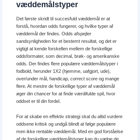
væddemålstyper
Det første skridt til succesfuld væddemål er at
forstå, hvordan odds fungerer, og hvilke typer af
væddemål der findes. Odds afspejler
sandsynligheden for et bestemt resultat, og det er
vigtigt at kende forskellen mellem de forskellige
oddsformater, som decimal, brøk- og amerikanske
odds. Der findes flere populære væddemålstyper i
fodbold, herunder 1X2 (hjemme, uafgjort, ude),
over/under mål, handicap, correct score og mange
flere. At mestre de forskellige typer af væddemål
øger din chancer for at finde værdifulde spil, hvor
oddset er til din fordel.
For at skabe en effektiv strategi skal du altid vurdere
oddsene kritisk og undgå blindt at følge populære
men ikke rentable væddemål. Med en god forståelse
af de forskellige væddemålstyper kan du vælge de