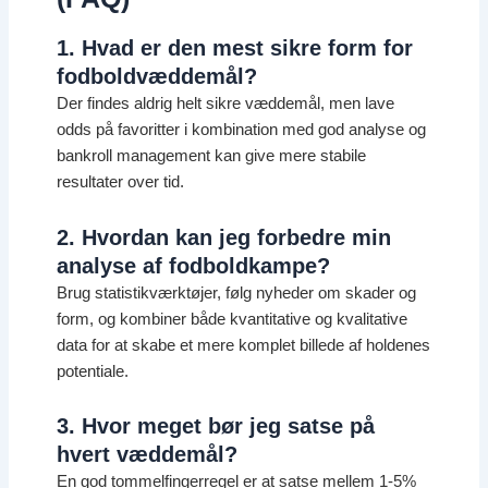
1. Hvad er den mest sikre form for
fodboldvæddemål?
Der findes aldrig helt sikre væddemål, men lave
odds på favoritter i kombination med god analyse og
bankroll management kan give mere stabile
resultater over tid.
2. Hvordan kan jeg forbedre min
analyse af fodboldkampe?
Brug statistikværktøjer, følg nyheder om skader og
form, og kombiner både kvantitative og kvalitative
data for at skabe et mere komplet billede af holdenes
potentiale.
3. Hvor meget bør jeg satse på
hvert væddemål?
En god tommelfingerregel er at satse mellem 1-5%