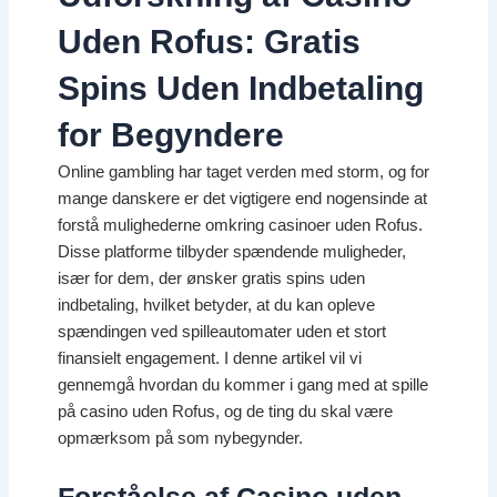
Uden Rofus: Gratis
Spins Uden Indbetaling
for Begyndere
Online gambling har taget verden med storm, og for
mange danskere er det vigtigere end nogensinde at
forstå mulighederne omkring casinoer uden Rofus.
Disse platforme tilbyder spændende muligheder,
især for dem, der ønsker gratis spins uden
indbetaling, hvilket betyder, at du kan opleve
spændingen ved spilleautomater uden et stort
finansielt engagement. I denne artikel vil vi
gennemgå hvordan du kommer i gang med at spille
på casino uden Rofus, og de ting du skal være
opmærksom på som nybegynder.