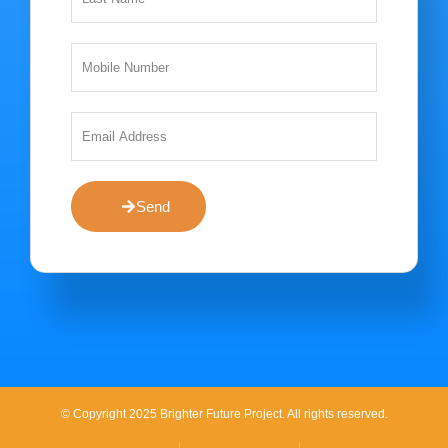
Send
© Copyright 2025 Brighter Future Project. All rights reserved.