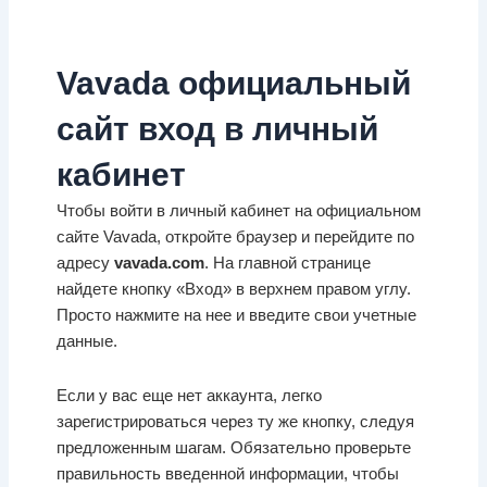
Vavada официальный
сайт вход в личный
кабинет
Чтобы войти в личный кабинет на официальном
сайте Vavada, откройте браузер и перейдите по
адресу
vavada.com
. На главной странице
найдете кнопку «Вход» в верхнем правом углу.
Просто нажмите на нее и введите свои учетные
данные.
Если у вас еще нет аккаунта, легко
зарегистрироваться через ту же кнопку, следуя
предложенным шагам. Обязательно проверьте
правильность введенной информации, чтобы