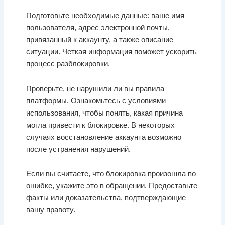
Подготовьте необходимые данные: ваше имя
пользователя, адрес электронной почты,
привязанный к аккаунту, а также описание
ситуации. Четкая информация поможет ускорить
процесс разблокировки.
Проверьте, не нарушили ли вы правила
платформы. Ознакомьтесь с условиями
использования, чтобы понять, какая причина
могла привести к блокировке. В некоторых
случаях восстановление аккаунта возможно
после устранения нарушений.
Если вы считаете, что блокировка произошла по
ошибке, укажите это в обращении. Предоставьте
факты или доказательства, подтверждающие
вашу правоту.