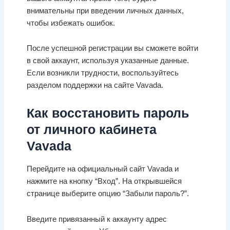
внимательны при введении личных данных,
чтобы избежать ошибок.
После успешной регистрации вы сможете войти
в свой аккаунт, используя указанные данные.
Если возникли трудности, воспользуйтесь
разделом поддержки на сайте Vavada.
Как восстановить пароль
от личного кабинета
Vavada
Перейдите на официальный сайт Vavada и
нажмите на кнопку “Вход”. На открывшейся
странице выберите опцию “Забыли пароль?”.
Введите привязанный к аккаунту адрес