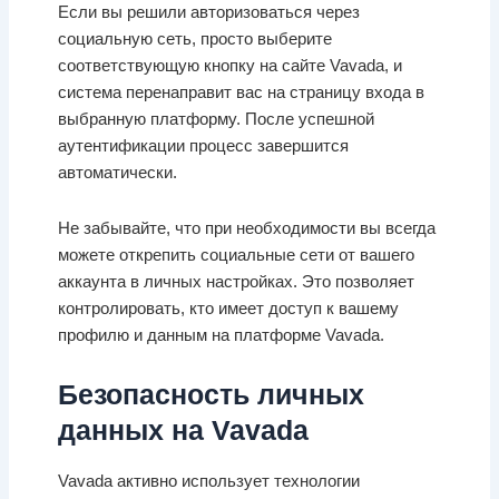
Если вы решили авторизоваться через
социальную сеть, просто выберите
соответствующую кнопку на сайте Vavada, и
система перенаправит вас на страницу входа в
выбранную платформу. После успешной
аутентификации процесс завершится
автоматически.
Не забывайте, что при необходимости вы всегда
можете открепить социальные сети от вашего
аккаунта в личных настройках. Это позволяет
контролировать, кто имеет доступ к вашему
профилю и данным на платформе Vavada.
Безопасность личных
данных на Vavada
Vavada активно использует технологии