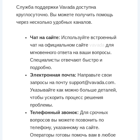
Служба поддержки Vavada доступна
круглосуточно. Вы можете получить помощь
через несколько удобных каналов.
Чат на сайте:
Используйте встроенный
чат на официальном сайте
vavada
для
мгновенного ответа на ваши вопросы.
Специалисты отвечают быстро и
подробно.
Электронная почта:
Направьте свои
запросы на почту support@vavada.com.
Указывайте как можно больше деталей,
чтобы ускорить процесс решения
проблемы.
Телефонный звонок:
Для срочных
вопросов вы можете позвонить по
телефону, указанному на сайте.
Операторы готовы помочь вам в любое