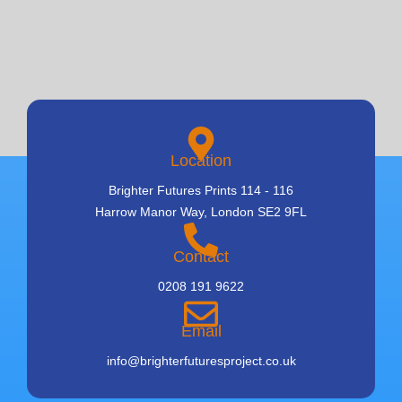
Location
Brighter Futures Prints 114 - 116
Harrow Manor Way, London SE2 9FL
Contact
0208 191 9622
Email
info@brighterfuturesproject.co.uk