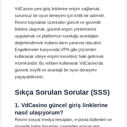
VdCasino yeni giriş linklerine erişim sağlamak,
sorunsuz bir oyun deneyimi için kritik bir adımdır.
Resmi kaynaklar üzerinden güncel ve güvenilir
linklere ulaşmak, güvenli erişim yöntemlerini
uygulamak ve platformun sunduğu avantajları
değerlendirmek kullanıcıların yararına olacaktır.
Engellemeler karşısında VPN gibi çözümleri
kullanarak siteye erişimi kesintisiz hale getirmek
mümkündür. Bu rehberi kullanarak VdCasino’da
güvenli, keyifli ve avantajlı bir oyun deneyimi
yaşayabilirsiniz.
Sıkça Sorulan Sorular (SSS)
1. VdCasino güncel giriş linklerine
nasıl ulaşıyorum?
Resmi sosyal medya hesapları, e-posta bültenleri ve
güvenilir bahis forumları üzerinden güncel giriş