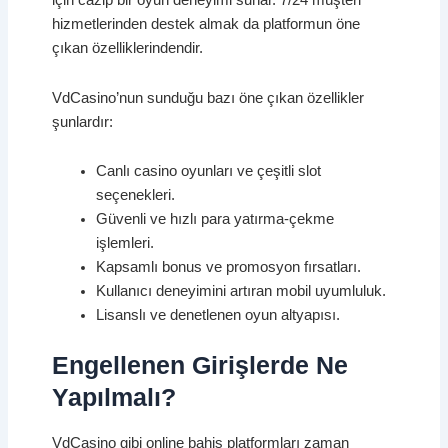
için cazip bir oyun deneyimi sunar. 7/24 müşteri
hizmetlerinden destek almak da platformun öne
çıkan özelliklerindendir.
VdCasino’nun sunduğu bazı öne çıkan özellikler
şunlardır:
Canlı casino oyunları ve çeşitli slot
seçenekleri.
Güvenli ve hızlı para yatırma-çekme
işlemleri.
Kapsamlı bonus ve promosyon fırsatları.
Kullanıcı deneyimini artıran mobil uyumluluk.
Lisanslı ve denetlenen oyun altyapısı.
Engellenen Girişlerde Ne
Yapılmalı?
VdCasino gibi online bahis platformları zaman