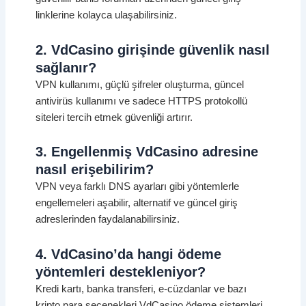
linklerine kolayca ulaşabilirsiniz.
2. VdCasino girişinde güvenlik nasıl
sağlanır?
VPN kullanımı, güçlü şifreler oluşturma, güncel
antivirüs kullanımı ve sadece HTTPS protokollü
siteleri tercih etmek güvenliği artırır.
3. Engellenmiş VdCasino adresine
nasıl erişebilirim?
VPN veya farklı DNS ayarları gibi yöntemlerle
engellemeleri aşabilir, alternatif ve güncel giriş
adreslerinden faydalanabilirsiniz.
4. VdCasino’da hangi ödeme
yöntemleri destekleniyor?
Kredi kartı, banka transferi, e-cüzdanlar ve bazı
kripto para seçenekleri VdCasino ödeme sistemleri