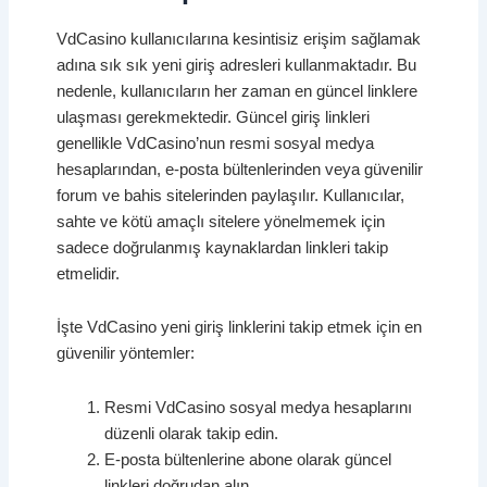
VdCasino kullanıcılarına kesintisiz erişim sağlamak
adına sık sık yeni giriş adresleri kullanmaktadır. Bu
nedenle, kullanıcıların her zaman en güncel linklere
ulaşması gerekmektedir. Güncel giriş linkleri
genellikle VdCasino’nun resmi sosyal medya
hesaplarından, e-posta bültenlerinden veya güvenilir
forum ve bahis sitelerinden paylaşılır. Kullanıcılar,
sahte ve kötü amaçlı sitelere yönelmemek için
sadece doğrulanmış kaynaklardan linkleri takip
etmelidir.
İşte VdCasino yeni giriş linklerini takip etmek için en
güvenilir yöntemler:
Resmi VdCasino sosyal medya hesaplarını
düzenli olarak takip edin.
E-posta bültenlerine abone olarak güncel
linkleri doğrudan alın.