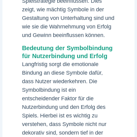
Spielstrategie beeinflussen. Dies
zeigt, wie mächtig Symbole in der
Gestaltung von Unterhaltung sind und
wie sie die Wahrnehmung von Erfolg
und Gewinn beeinflussen können.
Bedeutung der Symbolbindung
für Nutzerbindung und Erfolg
Langfristig sorgt die emotionale
Bindung an diese Symbole dafür,
dass Nutzer wiederkehren. Die
Symbolbindung ist ein
entscheidender Faktor für die
Nutzerbindung und den Erfolg des
Spiels. Hierbei ist es wichtig zu
verstehen, dass Symbole nicht nur
dekorativ sind, sondern tief in der