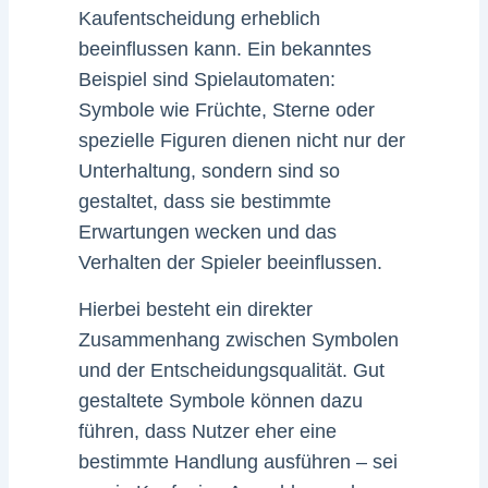
Kaufentscheidung erheblich
beeinflussen kann. Ein bekanntes
Beispiel sind Spielautomaten:
Symbole wie Früchte, Sterne oder
spezielle Figuren dienen nicht nur der
Unterhaltung, sondern sind so
gestaltet, dass sie bestimmte
Erwartungen wecken und das
Verhalten der Spieler beeinflussen.
Hierbei besteht ein direkter
Zusammenhang zwischen Symbolen
und der Entscheidungsqualität. Gut
gestaltete Symbole können dazu
führen, dass Nutzer eher eine
bestimmte Handlung ausführen – sei