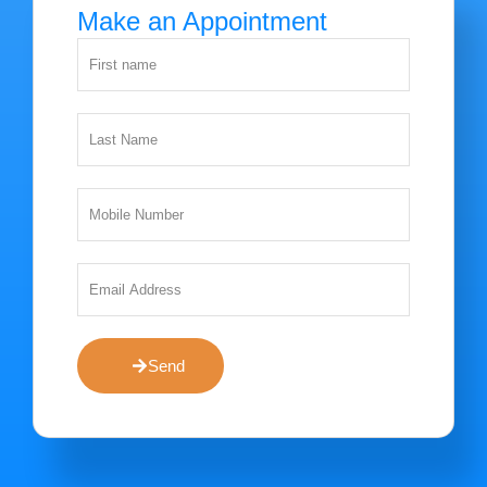
Make an Appointment
Send