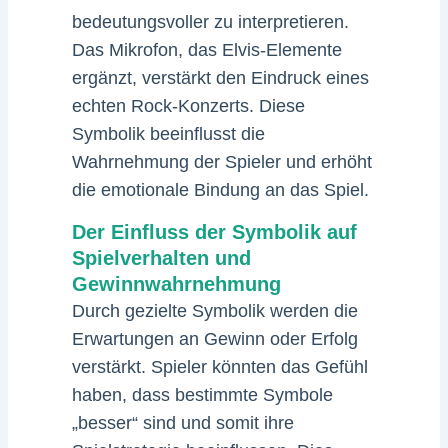
bedeutungsvoller zu interpretieren.
Das Mikrofon, das Elvis-Elemente
ergänzt, verstärkt den Eindruck eines
echten Rock-Konzerts. Diese
Symbolik beeinflusst die
Wahrnehmung der Spieler und erhöht
die emotionale Bindung an das Spiel.
Der Einfluss der Symbolik auf
Spielverhalten und
Gewinnwahrnehmung
Durch gezielte Symbolik werden die
Erwartungen an Gewinn oder Erfolg
verstärkt. Spieler könnten das Gefühl
haben, dass bestimmte Symbole
„besser“ sind und somit ihre