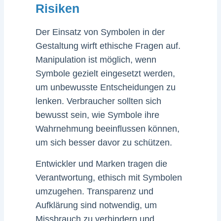
Risiken
Der Einsatz von Symbolen in der
Gestaltung wirft ethische Fragen auf.
Manipulation ist möglich, wenn
Symbole gezielt eingesetzt werden,
um unbewusste Entscheidungen zu
lenken. Verbraucher sollten sich
bewusst sein, wie Symbole ihre
Wahrnehmung beeinflussen können,
um sich besser davor zu schützen.
Entwickler und Marken tragen die
Verantwortung, ethisch mit Symbolen
umzugehen. Transparenz und
Aufklärung sind notwendig, um
Missbrauch zu verhindern und