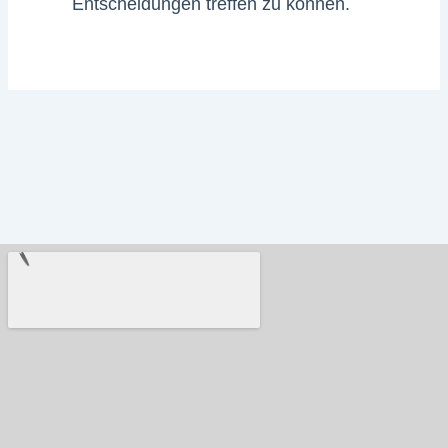
Entscheidungen treffen zu können.