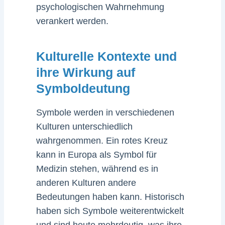
psychologischen Wahrnehmung
verankert werden.
Kulturelle Kontexte und
ihre Wirkung auf
Symboldeutung
Symbole werden in verschiedenen
Kulturen unterschiedlich
wahrgenommen. Ein rotes Kreuz
kann in Europa als Symbol für
Medizin stehen, während es in
anderen Kulturen andere
Bedeutungen haben kann. Historisch
haben sich Symbole weiterentwickelt
und sind heute mehrdeutig, was ihre