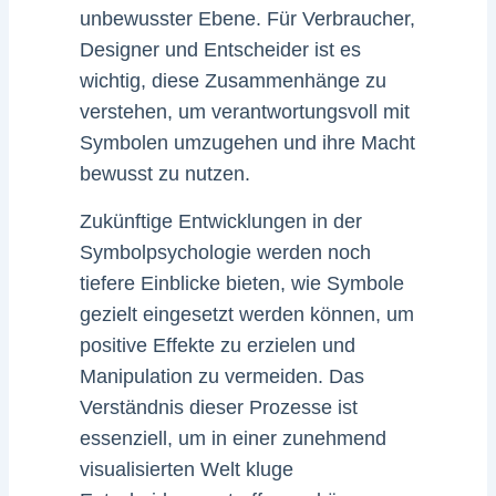
unbewusster Ebene. Für Verbraucher,
Designer und Entscheider ist es
wichtig, diese Zusammenhänge zu
verstehen, um verantwortungsvoll mit
Symbolen umzugehen und ihre Macht
bewusst zu nutzen.
Zukünftige Entwicklungen in der
Symbolpsychologie werden noch
tiefere Einblicke bieten, wie Symbole
gezielt eingesetzt werden können, um
positive Effekte zu erzielen und
Manipulation zu vermeiden. Das
Verständnis dieser Prozesse ist
essenziell, um in einer zunehmend
visualisierten Welt kluge