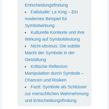
Entscheidungsfindung
Fallstudie: Le King – Ein
modernes Beispiel für
Symbolwirkung
Kulturelle Kontexte und ihre
Wirkung auf Symboldeutung
Nicht-obvious: Die subtile
Macht der Symbole in der
Gestaltung
Kritische Reflexion:
Manipulation durch Symbole –
Chancen und Risiken
Fazit: Symbole als Schlüssel
zur menschlichen Wahrnehmung
und Entscheidungsfindung