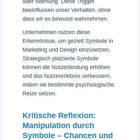
oder Warnung. Diese Trigger
beeinflussen unser Verhalten, ohne
dass wir es bewusst wahrnehmen.
Unternehmen nutzen diese
Erkenntnisse, um gezielt Symbole in
Marketing und Design einzusetzen.
Strategisch platzierte Symbole
können die Nutzerbindung erhöhen
und das Nutzererlebnis verbessern,
indem sie bestimmte psychologische
Reize setzen.
Kritische Reflexion:
Manipulation durch
Symbole – Chancen und