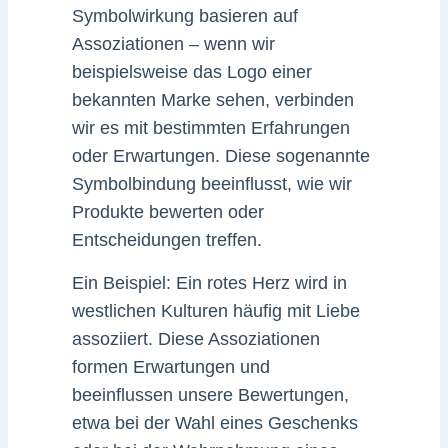
Symbolwirkung basieren auf
Assoziationen – wenn wir
beispielsweise das Logo einer
bekannten Marke sehen, verbinden
wir es mit bestimmten Erfahrungen
oder Erwartungen. Diese sogenannte
Symbolbindung beeinflusst, wie wir
Produkte bewerten oder
Entscheidungen treffen.
Ein Beispiel: Ein rotes Herz wird in
westlichen Kulturen häufig mit Liebe
assoziiert. Diese Assoziationen
formen Erwartungen und
beeinflussen unsere Bewertungen,
etwa bei der Wahl eines Geschenks