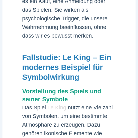
es ein Kauf, eine Anmeldung oder
das Spielen. Sie wirken als
psychologische Trigger, die unsere
Wahrnehmung beeinflussen, ohne
dass wir es bewusst merken.
Fallstudie: Le King – Ein
modernes Beispiel für
Symbolwirkung
Vorstellung des Spiels und
seiner Symbole
Das Spiel
Le King
nutzt eine Vielzahl
von Symbolen, um eine bestimmte
Atmosphäre zu erzeugen. Dazu
gehören ikonische Elemente wie