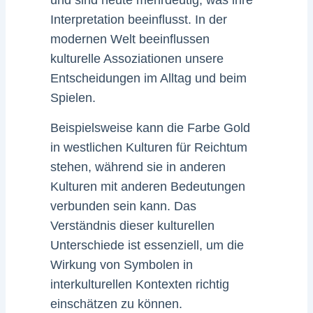
Interpretation beeinflusst. In der
modernen Welt beeinflussen
kulturelle Assoziationen unsere
Entscheidungen im Alltag und beim
Spielen.
Beispielsweise kann die Farbe Gold
in westlichen Kulturen für Reichtum
stehen, während sie in anderen
Kulturen mit anderen Bedeutungen
verbunden sein kann. Das
Verständnis dieser kulturellen
Unterschiede ist essenziell, um die
Wirkung von Symbolen in
interkulturellen Kontexten richtig
einschätzen zu können.