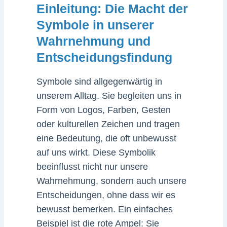
Einleitung: Die Macht der
Symbole in unserer
Wahrnehmung und
Entscheidungsfindung
Symbole sind allgegenwärtig in
unserem Alltag. Sie begleiten uns in
Form von Logos, Farben, Gesten
oder kulturellen Zeichen und tragen
eine Bedeutung, die oft unbewusst
auf uns wirkt. Diese Symbolik
beeinflusst nicht nur unsere
Wahrnehmung, sondern auch unsere
Entscheidungen, ohne dass wir es
bewusst bemerken. Ein einfaches
Beispiel ist die rote Ampel: Sie