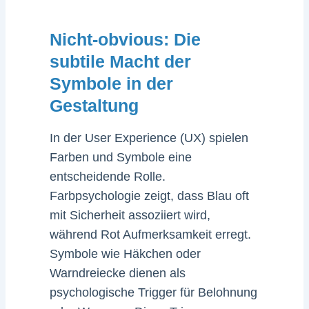
Nicht-obvious: Die
subtile Macht der
Symbole in der
Gestaltung
In der User Experience (UX) spielen
Farben und Symbole eine
entscheidende Rolle.
Farbpsychologie zeigt, dass Blau oft
mit Sicherheit assoziiert wird,
während Rot Aufmerksamkeit erregt.
Symbole wie Häkchen oder
Warndreiecke dienen als
psychologische Trigger für Belohnung