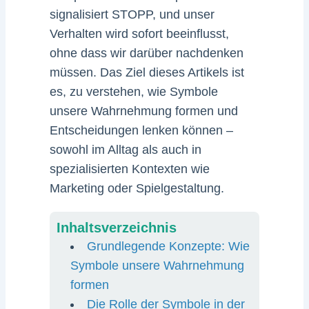
signalisiert STOPP, und unser
Verhalten wird sofort beeinflusst,
ohne dass wir darüber nachdenken
müssen. Das Ziel dieses Artikels ist
es, zu verstehen, wie Symbole
unsere Wahrnehmung formen und
Entscheidungen lenken können –
sowohl im Alltag als auch in
spezialisierten Kontexten wie
Marketing oder Spielgestaltung.
Inhaltsverzeichnis
Grundlegende Konzepte: Wie
Symbole unsere Wahrnehmung
formen
Die Rolle der Symbole in der