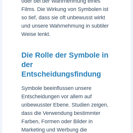
oder bei der Wahrnehmung eines
Films. Die Wirkung von Symbolen ist
so tief, dass sie oft unbewusst wirkt
und unsere Wahrnehmung in subtiler
Weise lenkt.
Die Rolle der Symbole in
der
Entscheidungsfindung
Symbole beeinflussen unsere
Entscheidungen vor allem auf
unbewusster Ebene. Studien zeigen,
dass die Verwendung bestimmter
Farben, Formen oder Bilder in
Marketing und Werbung die