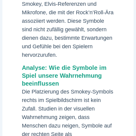
Smokey, Elvis-Referenzen und
Mikrofone, die mit der Rock’n’Roll-Ära
assoziiert werden. Diese Symbole
sind nicht zufällig gewählt, sondern
dienen dazu, bestimmte Erwartungen
und Gefühle bei den Spielern
hervorzurufen.
Analyse: Wie die Symbole im
Spiel unsere Wahrnehmung
beeinflussen
Die Platzierung des Smokey-Symbols
rechts im Spielbildschirm ist kein
Zufall. Studien in der visuellen
Wahrnehmung zeigen, dass
Menschen dazu neigen, Symbole auf
der rechten Seite als