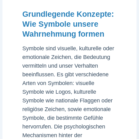
Grundlegende Konzepte:
Wie Symbole unsere
Wahrnehmung formen
Symbole sind visuelle, kulturelle oder
emotionale Zeichen, die Bedeutung
vermitteln und unser Verhalten
beeinflussen. Es gibt verschiedene
Arten von Symbolen: visuelle
Symbole wie Logos, kulturelle
Symbole wie nationale Flaggen oder
religiöse Zeichen, sowie emotionale
Symbole, die bestimmte Gefühle
hervorrufen. Die psychologischen
Mechanismen hinter der